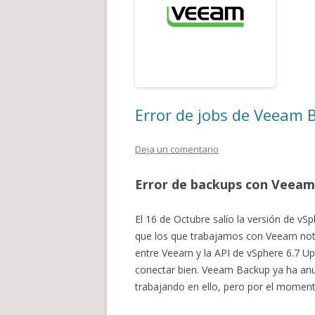
Error de jobs de Veeam 
Deja un comentario
Error de backups con Veeam
El 16 de Octubre salío la versión de 
que los que trabajamos con Veeam nota
entre Veeam y la API de vSphere 6.7 Up
conectar bien. Veeam Backup ya ha an
trabajando en ello, pero por el momen