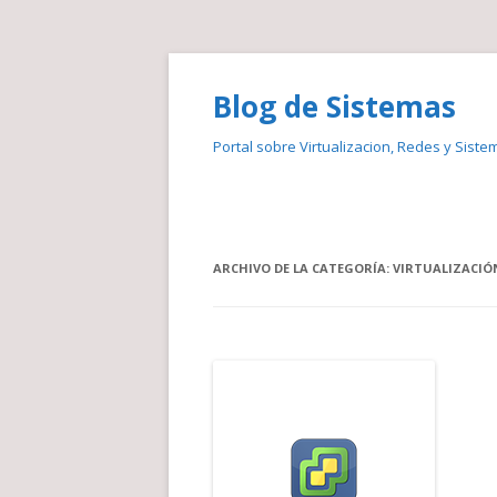
Blog de Sistemas
Portal sobre Virtualizacion, Redes y Siste
ARCHIVO DE LA CATEGORÍA:
VIRTUALIZACIÓ