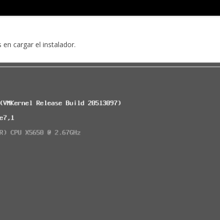
en cargar el instalador.