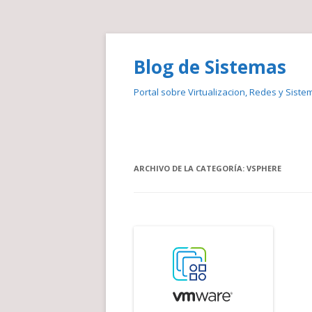
Blog de Sistemas
Portal sobre Virtualizacion, Redes y Siste
ARCHIVO DE LA CATEGORÍA:
VSPHERE