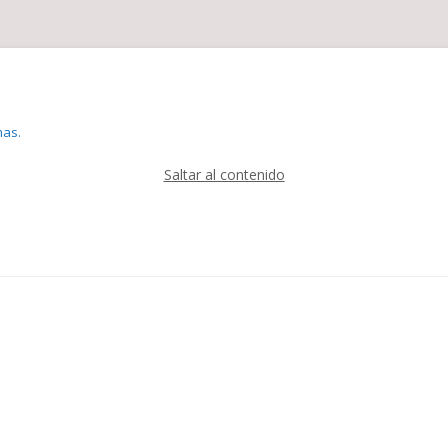
mas.
Saltar al contenido