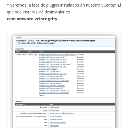
Y veremos la lista de plugins instalados en nuestro vCenter. El
que nos insteresará desinstalar es
com.vmware.vcIntegrity