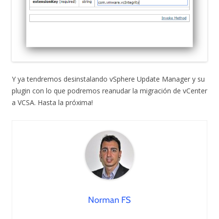
Y ya tendremos desinstalando vSphere Update Manager y su
plugin con lo que podremos reanudar la migración de vCenter
a VCSA. Hasta la próxima!
Norman FS