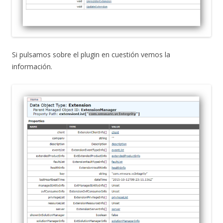
Si pulsamos sobre el plugin en cuestión vemos la
información.