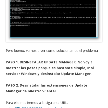
Pero bueno, vamos a ver como solucionamos el problema.
PASO 1. DESINSTALAR UPDATE MANAGER. No voy a
mostrar los pasos porque es bastante simple, Ir al
servidor Windows y desinstalar Update Manager.
PASO 2. Desinstalar las extensiones de Update
Manager de nuestro vCenter.
Para ello nos iremos a la siguiente URL.