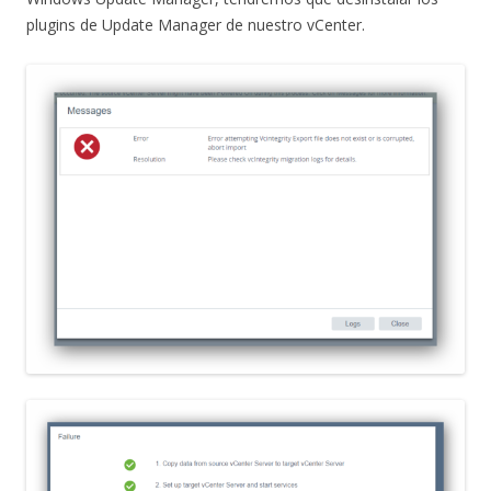
plugins de Update Manager de nuestro vCenter.