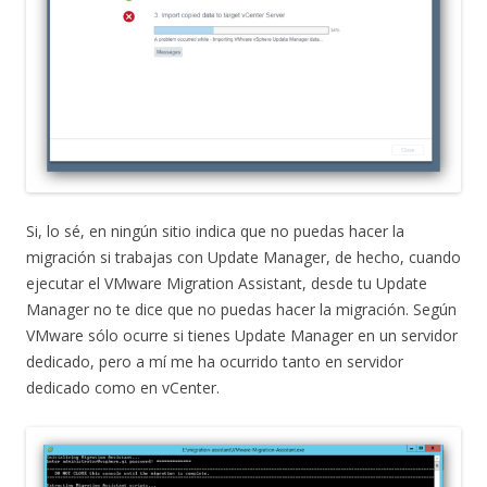
Si, lo sé, en ningún sitio indica que no puedas hacer la
migración si trabajas con Update Manager, de hecho, cuando
ejecutar el VMware Migration Assistant, desde tu Update
Manager no te dice que no puedas hacer la migración. Según
VMware sólo ocurre si tienes Update Manager en un servidor
dedicado, pero a mí me ha ocurrido tanto en servidor
dedicado como en vCenter.