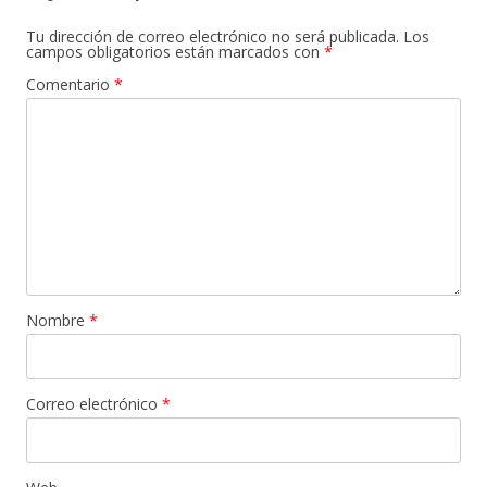
Tu dirección de correo electrónico no será publicada.
Los
campos obligatorios están marcados con
*
Comentario
*
Nombre
*
Correo electrónico
*