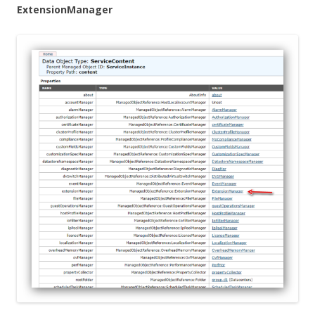
ExtensionManager