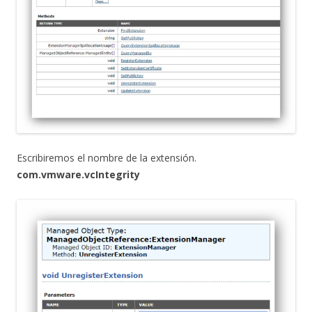
Escribiremos el nombre de la extensión.
com.vmware.vcIntegrity