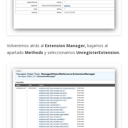
Volveremos atrás al
Extension Manager,
bajamos al
apartado
Methods
y seleccionamos
UnregisterExtension.