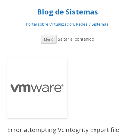
Blog de Sistemas
Portal sobre Virtualizacion, Redes y Sistemas.
Saltar al contenido
Menú
Error attempting Vcintegrity Export file