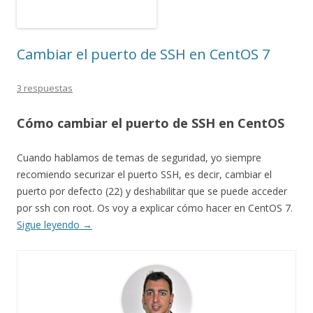
Cambiar el puerto de SSH en CentOS 7
3 respuestas
Cómo cambiar el puerto de SSH en CentOS
Cuando hablamos de temas de seguridad, yo siempre
recomiendo securizar el puerto SSH, es decir, cambiar el
puerto por defecto (22) y deshabilitar que se puede acceder
por ssh con root. Os voy a explicar cómo hacer en CentOS 7.
Sigue leyendo
→