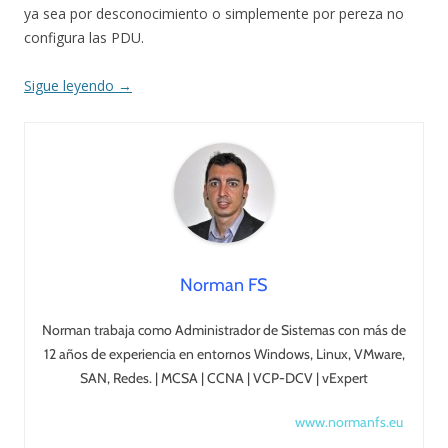
ya sea por desconocimiento o simplemente por pereza no
configura las PDU.
Sigue leyendo
→
Norman FS
Norman trabaja como Administrador de Sistemas con más de
12 años de experiencia en entornos Windows, Linux, VMware,
SAN, Redes. | MCSA | CCNA | VCP-DCV | vExpert
www.normanfs.eu