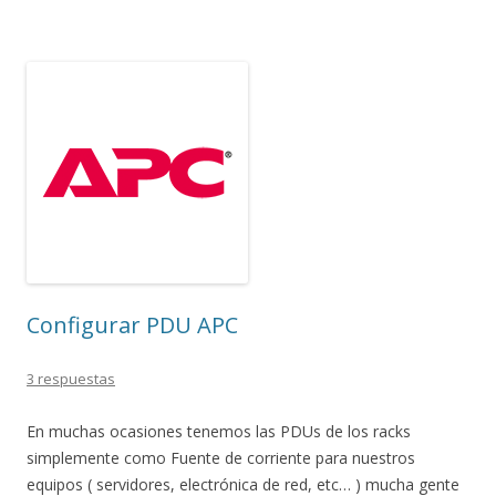
Configurar PDU APC
3 respuestas
En muchas ocasiones tenemos las PDUs de los racks
simplemente como Fuente de corriente para nuestros
equipos ( servidores, electrónica de red, etc… ) mucha gente