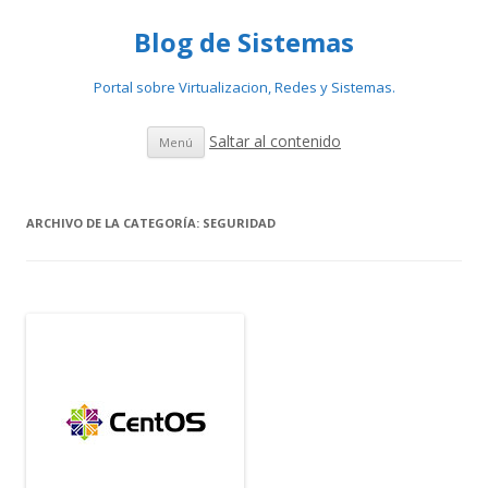
Blog de Sistemas
Portal sobre Virtualizacion, Redes y Sistemas.
Saltar al contenido
Menú
ARCHIVO DE LA CATEGORÍA:
SEGURIDAD