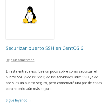
Securizar puerto SSH en CentOS 6
Deja un comentario
En esta entrada escribiré un poco sobre como securizar el
puerto SSH (Secure Shell) de los servidores linux. SSH ya de
por si es un puerto seguro, pero comentaré una par de cosas
para hacerlo aún más seguro.
Sigue leyendo
→