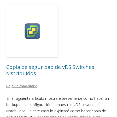
Copia de seguridad de vDS Switches
distribuidos
Deja un comentario
En el siguiente artículo mostraré brevemente como hacer un
backup de la configuración de nuestros vDS o switches
distribuidos. En éste caso lo explicaré como hacer copia de