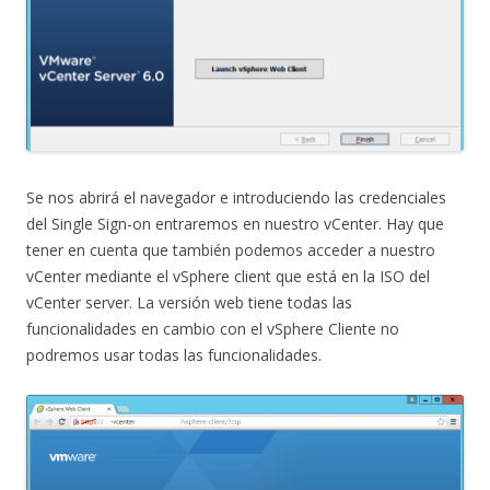
Se nos abrirá el navegador e introduciendo las credenciales
del Single Sign-on entraremos en nuestro vCenter. Hay que
tener en cuenta que también podemos acceder a nuestro
vCenter mediante el vSphere client que está en la ISO del
vCenter server. La versión web tiene todas las
funcionalidades en cambio con el vSphere Cliente no
podremos usar todas las funcionalidades.