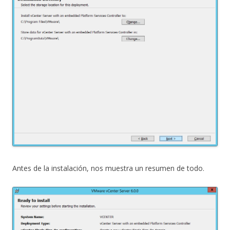
Antes de la instalación, nos muestra un resumen de todo.