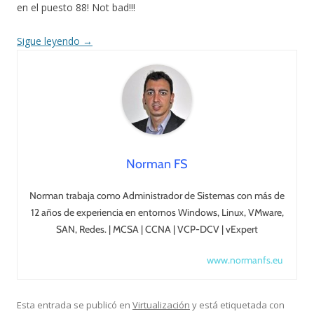
en el puesto 88! Not bad!!!
Sigue leyendo
→
Norman FS
Norman trabaja como Administrador de Sistemas con más de
12 años de experiencia en entornos Windows, Linux, VMware,
SAN, Redes. | MCSA | CCNA | VCP-DCV | vExpert
www.normanfs.eu
Esta entrada se publicó en
Virtualización
y está etiquetada con