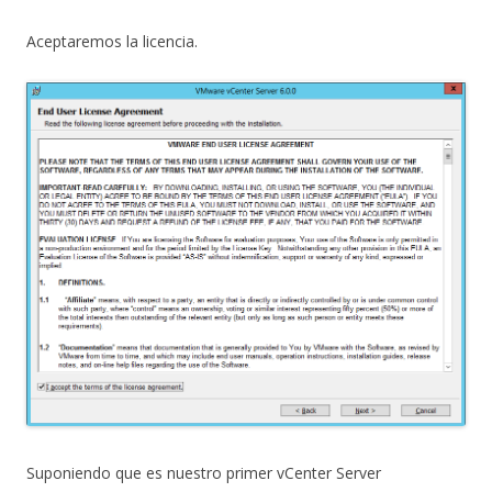
Aceptaremos la licencia.
Suponiendo que es nuestro primer vCenter Server