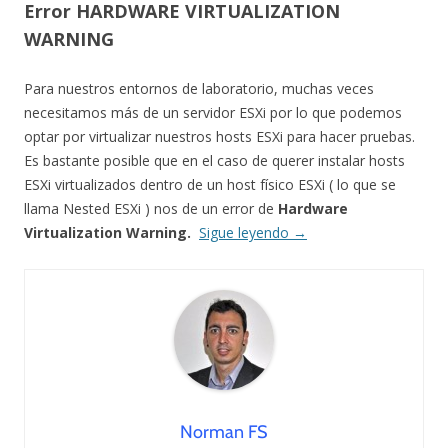
Error HARDWARE VIRTUALIZATION
WARNING
Para nuestros entornos de laboratorio, muchas veces
necesitamos más de un servidor ESXi por lo que podemos
optar por virtualizar nuestros hosts ESXi para hacer pruebas.
Es bastante posible que en el caso de querer instalar hosts
ESXi virtualizados dentro de un host físico ESXi ( lo que se
llama Nested ESXi ) nos de un error de
Hardware
Virtualization Warning.
Sigue leyendo
→
Norman FS