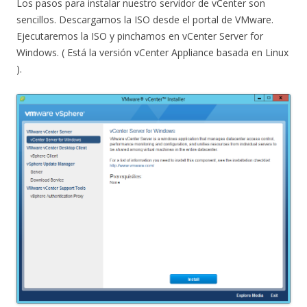
Los pasos para instalar nuestro servidor de vCenter son
sencillos. Descargamos la ISO desde el portal de VMware.
Ejecutaremos la ISO y pinchamos en vCenter Server for
Windows. ( Está la versión vCenter Appliance basada en Linux
).