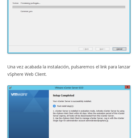
Una vez acabada la instalación, pulsaremos el link para lanzar
vSphere Web Client.