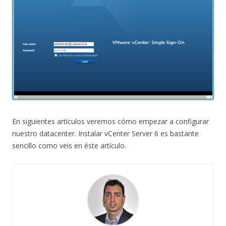
En siguientes artículos veremos cómo empezar a configurar
nuestro datacenter. Instalar vCenter Server 6 es bastante
sencillo como veis en éste artículo.