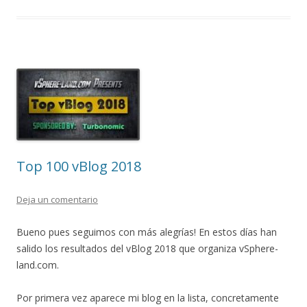
Top 100 vBlog 2018
Deja un comentario
Bueno pues seguimos con más alegrías! En estos días han
salido los resultados del vBlog 2018 que organiza vSphere-
land.com.
Por primera vez aparece mi blog en la lista, concretamente