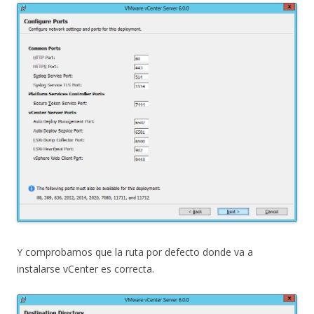
Y comprobamos que la ruta por defecto donde va a
instalarse vCenter es correcta.