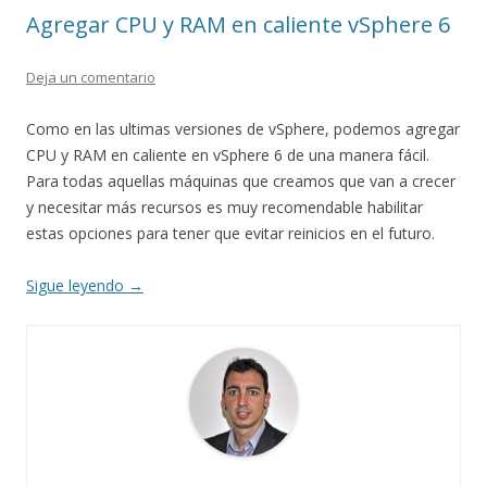
Agregar CPU y RAM en caliente vSphere 6
Deja un comentario
Como en las ultimas versiones de vSphere, podemos agregar
CPU y RAM en caliente en vSphere 6 de una manera fácil.
Para todas aquellas máquinas que creamos que van a crecer
y necesitar más recursos es muy recomendable habilitar
estas opciones para tener que evitar reinicios en el futuro.
Sigue leyendo
→