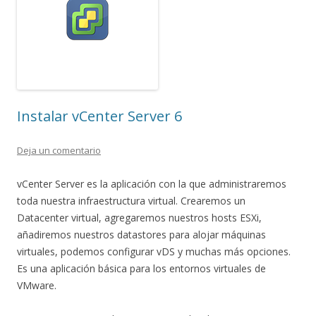
Instalar vCenter Server 6
Deja un comentario
vCenter Server es la aplicación con la que administraremos
toda nuestra infraestructura virtual. Crearemos un
Datacenter virtual, agregaremos nuestros hosts ESXi,
añadiremos nuestros datastores para alojar máquinas
virtuales, podemos configurar vDS y muchas más opciones.
Es una aplicación básica para los entornos virtuales de
VMware.