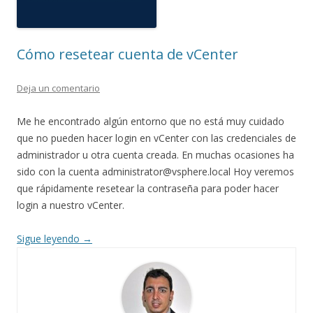
Cómo resetear cuenta de vCenter
Deja un comentario
Me he encontrado algún entorno que no está muy cuidado
que no pueden hacer login en vCenter con las credenciales de
administrador u otra cuenta creada. En muchas ocasiones ha
sido con la cuenta administrator@vsphere.local Hoy veremos
que rápidamente resetear la contraseña para poder hacer
login a nuestro vCenter.
Sigue leyendo
→