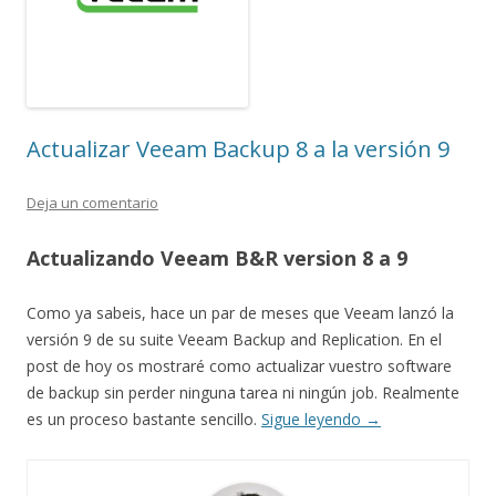
Actualizar Veeam Backup 8 a la versión 9
Deja un comentario
Actualizando Veeam B&R version 8 a 9
Como ya sabeis, hace un par de meses que Veeam lanzó la
versión 9 de su suite Veeam Backup and Replication. En el
post de hoy os mostraré como actualizar vuestro software
de backup sin perder ninguna tarea ni ningún job. Realmente
es un proceso bastante sencillo.
Sigue leyendo
→