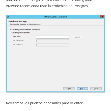
VMware recomienda usar la embebida de Postgres.
Revisamos los puertos necesarios para vCenter.