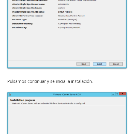
Pulsamos continuar y se inicia la instalación.