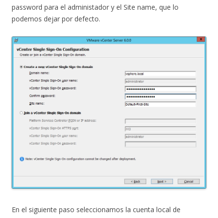
password para el administador y el Site name, que lo
podemos dejar por defecto.
En el siguiente paso seleccionamos la cuenta local de