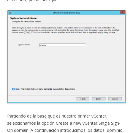
Partiendo de la base que es nuestro primer vCenter,
seleccionamos la opción Create a new vCenter Single Sign-
On domain. A continuación introducimos los datos, dominio,