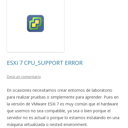
ESXi 7 CPU_SUPPORT ERROR
Deja un comentario
En ocasiones necesitamos crear entornos de laboratorio
para realizar pruebas o simplemente para aprender. Pues en
la versión de VMware ESXi 7 es muy común que el hardware
que usemos no sea compatible, ya sea o bien porque el
servidor no es actual o porque lo estamos instalando en una
máquina virtualizada o nested environment.