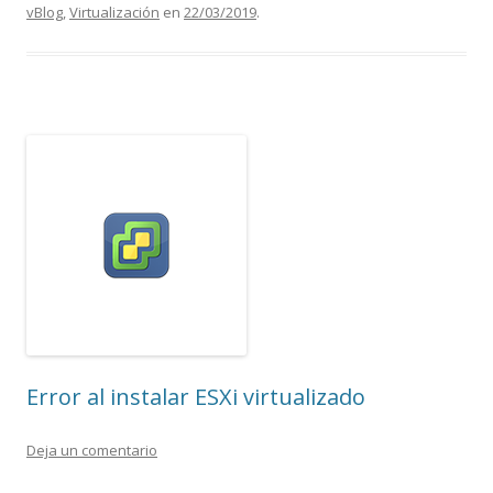
vBlog
,
Virtualización
en
22/03/2019
.
Error al instalar ESXi virtualizado
Deja un comentario