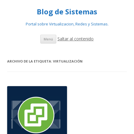
Blog de Sistemas
Portal sobre Virtualizacion, Redes y Sistemas.
Saltar al contenido
Menú
ARCHIVO DE LA ETIQUETA:
VIRTUALIZACIÓN