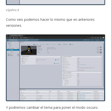
vSpehre 8
Como veis podemos hacer lo mismo que en anteriores
versiones.
Y podremos cambiar el tema para poner el modo oscuro.