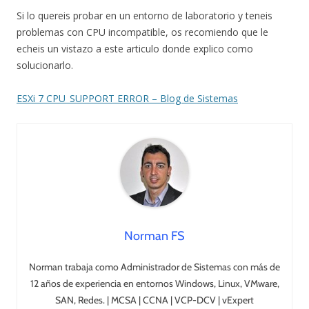
Si lo quereis probar en un entorno de laboratorio y teneis
problemas con CPU incompatible, os recomiendo que le
echeis un vistazo a este articulo donde explico como
solucionarlo.
ESXi 7 CPU_SUPPORT ERROR – Blog de Sistemas
Norman FS
Norman trabaja como Administrador de Sistemas con más de
12 años de experiencia en entornos Windows, Linux, VMware,
SAN, Redes. | MCSA | CCNA | VCP-DCV | vExpert