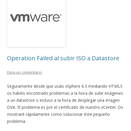
Operation Failed al subir ISO a Datastore
Deja un comentario
Seguramente desde que usáis vSphere 6.5 mediando HTML5
os habéis encontrado problemas a la hora de subir imágenes
a un datastore o incluso a la hora de desplegar una imagen
OVA. El problema es por el certificado de nuestro vCenter. Os
mostraré rápidamente como solucionar éste pequeño
problema.