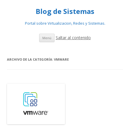
Blog de Sistemas
Portal sobre Virtualizacion, Redes y Sistemas.
Saltar al contenido
Menú
ARCHIVO DE LA CATEGORÍA:
VMWARE