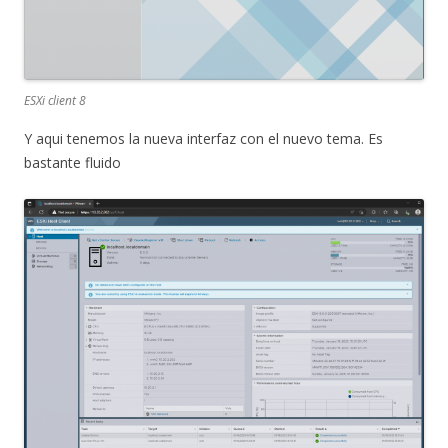
ESXi client 8
Y aqui tenemos la nueva interfaz con el nuevo tema. Es
bastante fluido