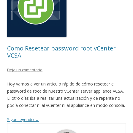
Como Resetear password root vCenter
VCSA
Deja un comentario
Hoy vamos a ver un artículo rápido de cómo resetear el
password de root de nuestro vCenter server appliance VCSA.
El otro días iba a realizar una actualización y de repente no
podía conectar ni al vCenter ni al appliance en modo consola.
Sigue leyendo
→