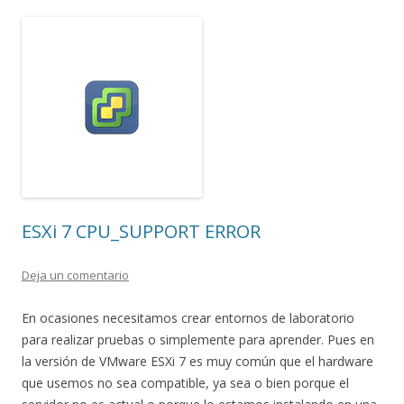
ESXi 7 CPU_SUPPORT ERROR
Deja un comentario
En ocasiones necesitamos crear entornos de laboratorio
para realizar pruebas o simplemente para aprender. Pues en
la versión de VMware ESXi 7 es muy común que el hardware
que usemos no sea compatible, ya sea o bien porque el