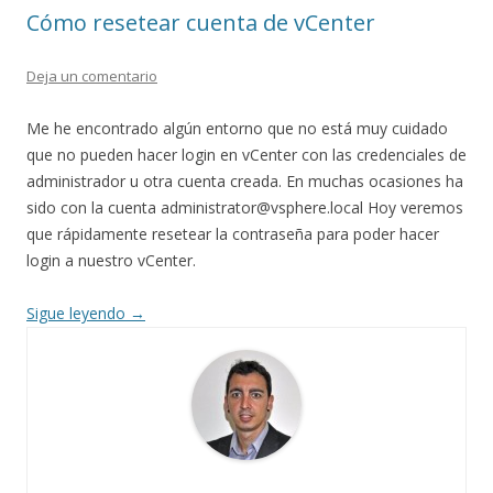
Cómo resetear cuenta de vCenter
Deja un comentario
Me he encontrado algún entorno que no está muy cuidado
que no pueden hacer login en vCenter con las credenciales de
administrador u otra cuenta creada. En muchas ocasiones ha
sido con la cuenta administrator@vsphere.local Hoy veremos
que rápidamente resetear la contraseña para poder hacer
login a nuestro vCenter.
Sigue leyendo
→