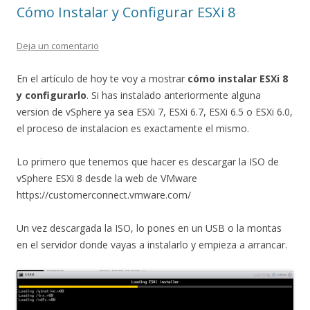
Cómo Instalar y Configurar ESXi 8
Deja un comentario
En el artículo de hoy te voy a mostrar
cómo instalar ESXi 8
y configurarlo
. Si has instalado anteriormente alguna
version de vSphere ya sea ESXi 7, ESXi 6.7, ESXi 6.5 o ESXi 6.0,
el proceso de instalacion es exactamente el mismo.
Lo primero que tenemos que hacer es descargar la ISO de
vSphere ESXi 8 desde la web de VMware
https://customerconnect.vmware.com/
Un vez descargada la ISO, lo pones en un USB o la montas
en el servidor donde vayas a instalarlo y empieza a arrancar.