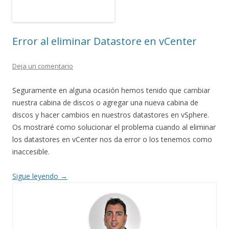
Error al eliminar Datastore en vCenter
Deja un comentario
Seguramente en alguna ocasión hemos tenido que cambiar
nuestra cabina de discos o agregar una nueva cabina de
discos y hacer cambios en nuestros datastores en vSphere.
Os mostraré como solucionar el problema cuando al eliminar
los datastores en vCenter nos da error o los tenemos como
inaccesible.
Sigue leyendo
→