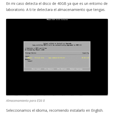
En mi caso detecta el disco de 40GB ya que es un entorno de
laboratorio. A ti te detectara el almacenamiento que tengas.
Almacenamiento para ESXi 8
Seleccionamos el idioma, recomiendo instalarlo en English.