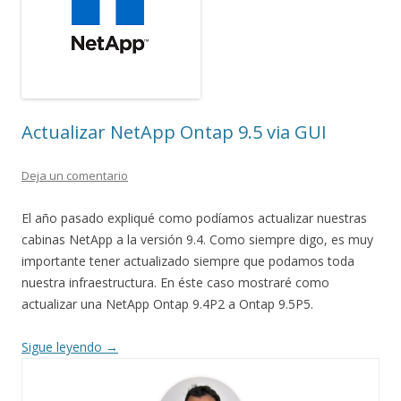
Actualizar NetApp Ontap 9.5 via GUI
Deja un comentario
El año pasado expliqué como podíamos actualizar nuestras
cabinas NetApp a la versión 9.4. Como siempre digo, es muy
importante tener actualizado siempre que podamos toda
nuestra infraestructura. En éste caso mostraré como
actualizar una NetApp Ontap 9.4P2 a Ontap 9.5P5.
Sigue leyendo
→