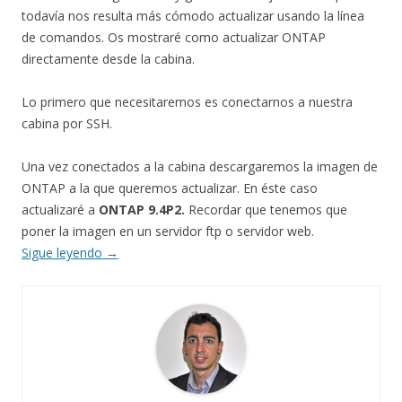
todavía nos resulta más cómodo actualizar usando la línea
de comandos. Os mostraré como actualizar ONTAP
directamente desde la cabina.
Lo primero que necesitaremos es conectarnos a nuestra
cabina por SSH.
Una vez conectados a la cabina descargaremos la imagen de
ONTAP a la que queremos actualizar. En éste caso
actualizaré a
ONTAP 9.4P2.
Recordar que tenemos que
poner la imagen en un servidor ftp o servidor web.
Sigue leyendo
→