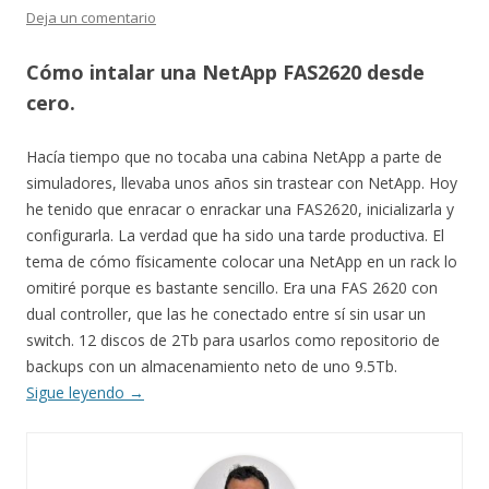
Deja un comentario
Cómo intalar una NetApp FAS2620 desde
cero.
Hacía tiempo que no tocaba una cabina NetApp a parte de
simuladores, llevaba unos años sin trastear con NetApp. Hoy
he tenido que enracar o enrackar una FAS2620, inicializarla y
configurarla. La verdad que ha sido una tarde productiva. El
tema de cómo físicamente colocar una NetApp en un rack lo
omitiré porque es bastante sencillo. Era una FAS 2620 con
dual controller, que las he conectado entre sí sin usar un
switch. 12 discos de 2Tb para usarlos como repositorio de
backups con un almacenamiento neto de uno 9.5Tb.
Sigue leyendo
→