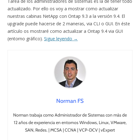
Tarea de los administradores de sistemas es la de tener todo
actualizado. Por ello os voy a mostrar como actualizar
nuestras cabinas NetApp con Ontap 9.3 a la versión 9.4. El
upgrade puede hacerse de 2 maneras, via CLI o GUI. En éste
artículo os mostraré como actualizar a Ontap 9.4 via GUI
(entorno gráfico).
Sigue leyendo
→
Norman FS
Norman trabaja como Administrador de Sistemas con más de
12 años de experiencia en entornos Windows, Linux, VMware,
SAN, Redes. | MCSA | CCNA | VCP-DCV | vExpert