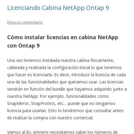
Licenciando Cabina NetApp Ontap 9
Deja un comentario
Cómo instalar licencias en cabina NetApp
con Ontap 9
Una vez tenemos instalada nuestra cabina físicamente,
cableada y realizada la configuración inicial lo que tenemos
que hacer es licenciarla. Es decir, introducir la licencia de cada
una de las funcionalidades que queramos usar. Las licencias
vendrán en función del bundle que hayamos adquirido junto a
nuestra NetApp. Por ejemplo, funcionalidades como
SnapMirror, SnapProtect, etc… puede que no tengamos
licencia para usarlas. Esto lo tendremos que consultar antes
de realizar la compra con nuestro comercial.
Vamos al lío, primero necesitamos saber los números de