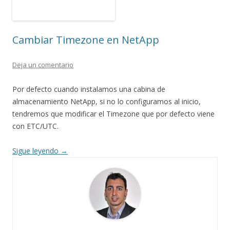
Cambiar Timezone en NetApp
Deja un comentario
Por defecto cuando instalamos una cabina de
almacenamiento NetApp, si no lo configuramos al inicio,
tendremos que modificar el Timezone que por defecto viene
con ETC/UTC.
Sigue leyendo
→