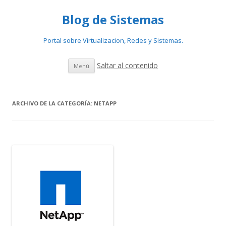
Blog de Sistemas
Portal sobre Virtualizacion, Redes y Sistemas.
Saltar al contenido
Menú
ARCHIVO DE LA CATEGORÍA:
NETAPP