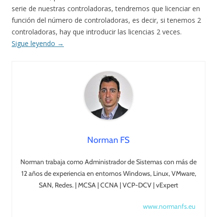
serie de nuestras controladoras, tendremos que licenciar en
función del número de controladoras, es decir, si tenemos 2
controladoras, hay que introducir las licencias 2 veces.
Sigue leyendo
→
Norman FS
Norman trabaja como Administrador de Sistemas con más de
12 años de experiencia en entornos Windows, Linux, VMware,
SAN, Redes. | MCSA | CCNA | VCP-DCV | vExpert
www.normanfs.eu