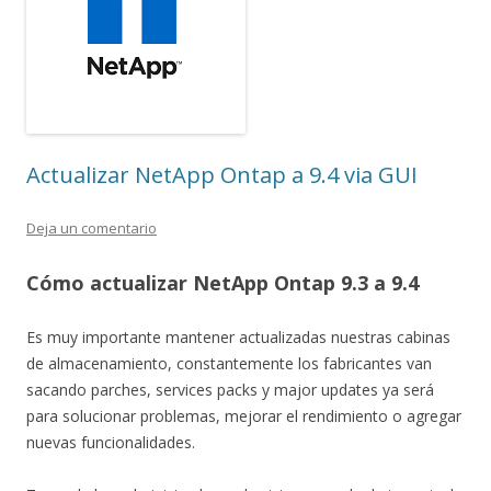
Actualizar NetApp Ontap a 9.4 via GUI
Deja un comentario
Cómo actualizar NetApp Ontap 9.3 a 9.4
Es muy importante mantener actualizadas nuestras cabinas
de almacenamiento, constantemente los fabricantes van
sacando parches, services packs y major updates ya será
para solucionar problemas, mejorar el rendimiento o agregar
nuevas funcionalidades.