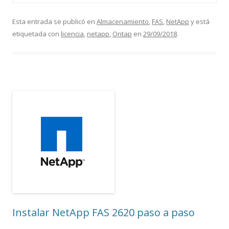
Esta entrada se publicó en
Almacenamiento
,
FAS
,
NetApp
y está
etiquetada con
licencia
,
netapp
,
Ontap
en
29/09/2018
.
Instalar NetApp FAS 2620 paso a paso