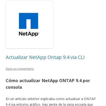
Actualizar NetApp Ontap 9.4 via CLI
Deja un comentario
Cómo actualizar NetApp ONTAP 9.4 por
consola
En un artículo anterior explicaba como actualizar a ONTAP
9.4 via entorno gráfico. Hay gente de la vieja escuela que