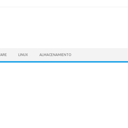
ARE
LINUX
ALMACENAMIENTO