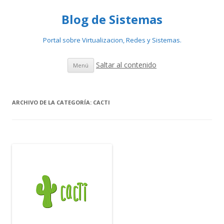
Blog de Sistemas
Portal sobre Virtualizacion, Redes y Sistemas.
Saltar al contenido
Menú
ARCHIVO DE LA CATEGORÍA:
CACTI