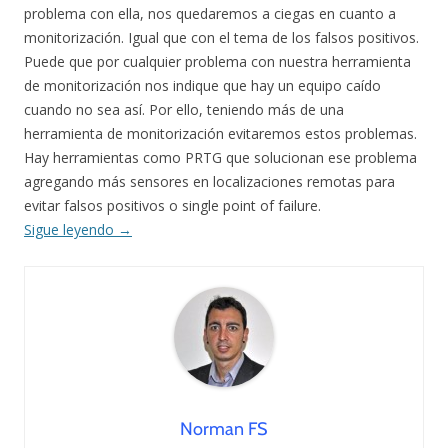
problema con ella, nos quedaremos a ciegas en cuanto a
monitorización. Igual que con el tema de los falsos positivos.
Puede que por cualquier problema con nuestra herramienta
de monitorización nos indique que hay un equipo caído
cuando no sea así. Por ello, teniendo más de una
herramienta de monitorización evitaremos estos problemas.
Hay herramientas como PRTG que solucionan ese problema
agregando más sensores en localizaciones remotas para
evitar falsos positivos o single point of failure.
Sigue leyendo
→
Norman FS