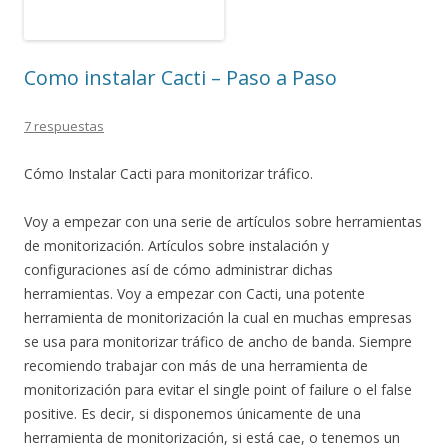
Como instalar Cacti – Paso a Paso
7 respuestas
Cómo Instalar Cacti para monitorizar tráfico.
Voy a empezar con una serie de artículos sobre herramientas
de monitorización. Artículos sobre instalación y
configuraciones así de cómo administrar dichas
herramientas. Voy a empezar con Cacti, una potente
herramienta de monitorización la cual en muchas empresas
se usa para monitorizar tráfico de ancho de banda. Siempre
recomiendo trabajar con más de una herramienta de
monitorización para evitar el single point of failure o el false
positive. Es decir, si disponemos únicamente de una
herramienta de monitorización, si está cae, o tenemos un