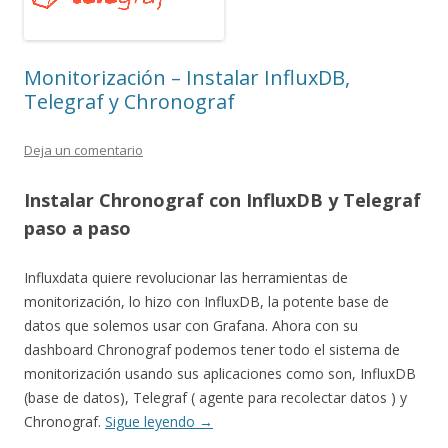
Monitorización – Instalar InfluxDB,
Telegraf y Chronograf
Deja un comentario
Instalar Chronograf con InfluxDB y Telegraf
paso a paso
Influxdata quiere revolucionar las herramientas de
monitorización, lo hizo con InfluxDB, la potente base de
datos que solemos usar con Grafana. Ahora con su
dashboard Chronograf podemos tener todo el sistema de
monitorización usando sus aplicaciones como son, InfluxDB
(base de datos), Telegraf ( agente para recolectar datos ) y
Chronograf.
Sigue leyendo
→