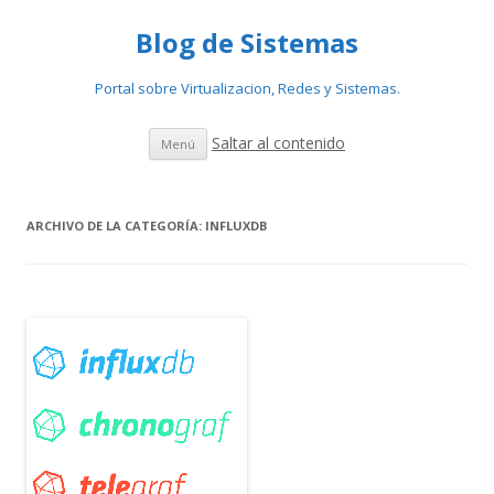
Blog de Sistemas
Portal sobre Virtualizacion, Redes y Sistemas.
Saltar al contenido
Menú
ARCHIVO DE LA CATEGORÍA:
INFLUXDB