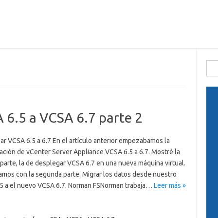
Busc
 6.5 a VCSA 6.7 parte 2
ar VCSA 6.5 a 6.7 En el artículo anterior empezabamos la
ación de vCenter Server Appliance VCSA 6.5 a 6.7. Mostré la
parte, la de desplegar VCSA 6.7 en una nueva máquina virtual.
amos con la segunda parte. Migrar los datos desde nuestro
5 a el nuevo VCSA 6.7. Norman FSNorman trabaja…
Leer más »