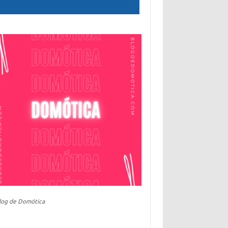
log de Domótica