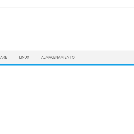
ARE
LINUX
ALMACENAMIENTO