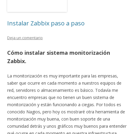
Instalar Zabbix paso a paso
Deja un comentario
Cómo instalar sistema monitorización
Zabbix.
La monitorización es muy importante para las empresas,
saber que ocurre en cada momento a nuestros equipos de
red, servidores o almacenamiento es básico. Todavía me
encuentro empresas que no tienen un buen sistema de
monitorización y están funcionando a ciegas. Por todos es
conocido Nagios, pero hoy os mostraré otra herramienta de
monitorización muy buena, con buen soporte de una
comunidad detrás y unos gráficos muy buenos para entender
qué ocurre en cada momento en nuestra infraestructura.