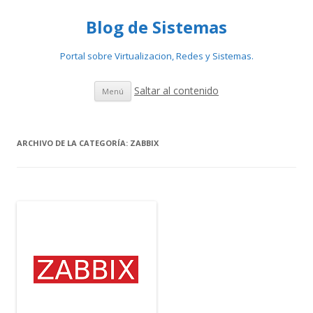
Blog de Sistemas
Portal sobre Virtualizacion, Redes y Sistemas.
Saltar al contenido
Menú
ARCHIVO DE LA CATEGORÍA:
ZABBIX