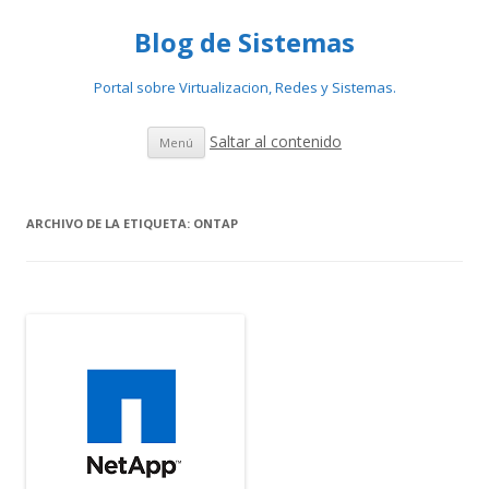
Blog de Sistemas
Portal sobre Virtualizacion, Redes y Sistemas.
Saltar al contenido
Menú
ARCHIVO DE LA ETIQUETA:
ONTAP