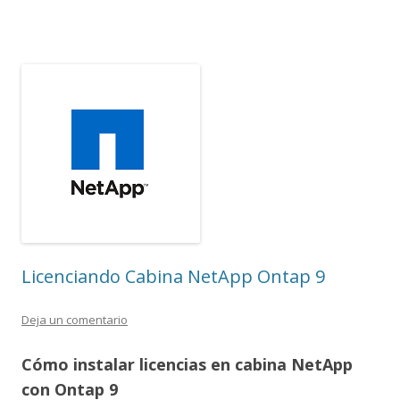
Licenciando Cabina NetApp Ontap 9
Deja un comentario
Cómo instalar licencias en cabina NetApp
con Ontap 9