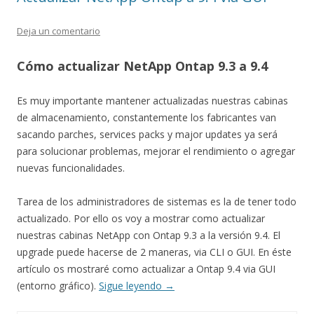
Deja un comentario
Cómo actualizar NetApp Ontap 9.3 a 9.4
Es muy importante mantener actualizadas nuestras cabinas
de almacenamiento, constantemente los fabricantes van
sacando parches, services packs y major updates ya será
para solucionar problemas, mejorar el rendimiento o agregar
nuevas funcionalidades.
Tarea de los administradores de sistemas es la de tener todo
actualizado. Por ello os voy a mostrar como actualizar
nuestras cabinas NetApp con Ontap 9.3 a la versión 9.4. El
upgrade puede hacerse de 2 maneras, via CLI o GUI. En éste
artículo os mostraré como actualizar a Ontap 9.4 via GUI
(entorno gráfico).
Sigue leyendo
→