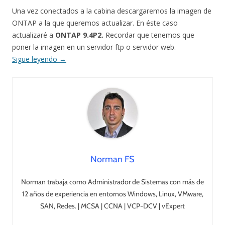
Una vez conectados a la cabina descargaremos la imagen de
ONTAP a la que queremos actualizar. En éste caso
actualizaré a
ONTAP 9.4P2.
Recordar que tenemos que
poner la imagen en un servidor ftp o servidor web.
Sigue leyendo
→
Norman FS
Norman trabaja como Administrador de Sistemas con más de
12 años de experiencia en entornos Windows, Linux, VMware,
SAN, Redes. | MCSA | CCNA | VCP-DCV | vExpert