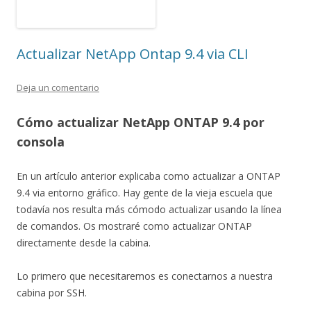
Actualizar NetApp Ontap 9.4 via CLI
Deja un comentario
Cómo actualizar NetApp ONTAP 9.4 por
consola
En un artículo anterior explicaba como actualizar a ONTAP
9.4 via entorno gráfico. Hay gente de la vieja escuela que
todavía nos resulta más cómodo actualizar usando la línea
de comandos. Os mostraré como actualizar ONTAP
directamente desde la cabina.
Lo primero que necesitaremos es conectarnos a nuestra
cabina por SSH.