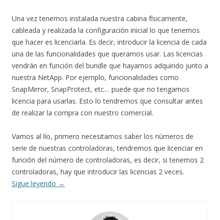
Una vez tenemos instalada nuestra cabina físicamente,
cableada y realizada la configuración inicial lo que tenemos
que hacer es licenciarla. Es decir, introducir la licencia de cada
una de las funcionalidades que queramos usar. Las licencias
vendrán en función del bundle que hayamos adquirido junto a
nuestra NetApp. Por ejemplo, funcionalidades como
SnapMirror, SnapProtect, etc… puede que no tengamos
licencia para usarlas. Esto lo tendremos que consultar antes
de realizar la compra con nuestro comercial.
Vamos al lío, primero necesitamos saber los números de
serie de nuestras controladoras, tendremos que licenciar en
función del número de controladoras, es decir, si tenemos 2
controladoras, hay que introducir las licencias 2 veces.
Sigue leyendo
→