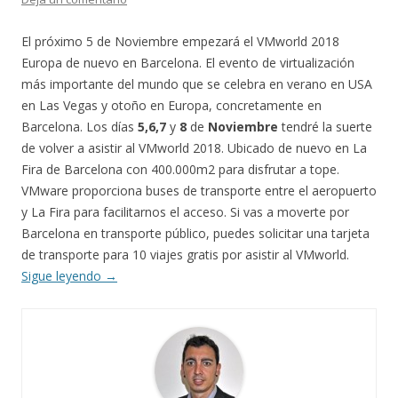
El próximo 5 de Noviembre empezará el VMworld 2018
Europa de nuevo en Barcelona. El evento de virtualización
más importante del mundo que se celebra en verano en USA
en Las Vegas y otoño en Europa, concretamente en
Barcelona. Los días
5,6,7
y
8
de
Noviembre
tendré la suerte
de volver a asistir al VMworld 2018. Ubicado de nuevo en La
Fira de Barcelona con 400.000m2 para disfrutar a tope.
VMware proporciona buses de transporte entre el aeropuerto
y La Fira para facilitarnos el acceso. Si vas a moverte por
Barcelona en transporte público, puedes solicitar una tarjeta
de transporte para 10 viajes gratis por asistir al VMworld.
Sigue leyendo
→