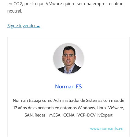
en CO2, por lo que VMware quiere ser una empresa cabon
neutral.
Sigue leyendo
→
Norman FS
Norman trabaja como Administrador de Sistemas con más de
12 años de experiencia en entornos Windows, Linux, VMware,
SAN, Redes. | MCSA | CCNA | VCP-DCV | vExpert
www.normanfs.eu