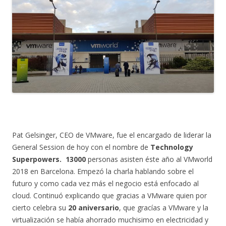
Pat Gelsinger, CEO de VMware, fue el encargado de liderar la
General Session de hoy con el nombre de
Technology
Superpowers. 13000
personas asisten éste año al VMworld
2018 en Barcelona. Empezó la charla hablando sobre el
futuro y como cada vez más el negocio está enfocado al
cloud. Continuó explicando que gracias a VMware quien por
cierto celebra su
20 aniversario
, que gracías a VMware y la
virtualización se había ahorrado muchisimo en electricidad y