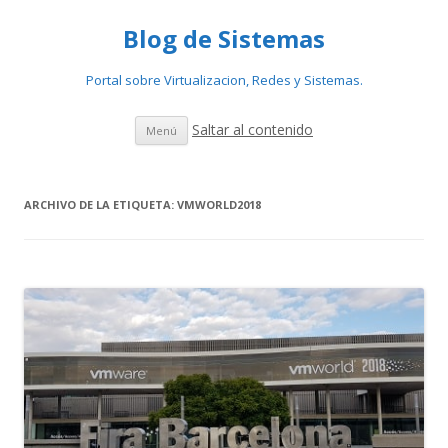
Blog de Sistemas
Portal sobre Virtualizacion, Redes y Sistemas.
Saltar al contenido
Menú
ARCHIVO DE LA ETIQUETA:
VMWORLD2018