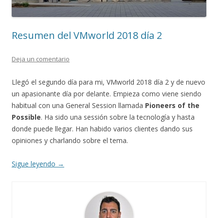
Resumen del VMworld 2018 día 2
Deja un comentario
Llegó el segundo día para mi, VMworld 2018 día 2 y de nuevo
un apasionante día por delante. Empieza como viene siendo
habitual con una General Session llamada
Pioneers of the
Possible
. Ha sido una sessión sobre la tecnología y hasta
donde puede llegar. Han habido varios clientes dando sus
opiniones y charlando sobre el tema.
Sigue leyendo
→