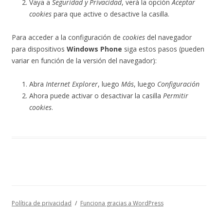
Vaya a
Seguridad y Privacidad
, verá la opción
Aceptar
cookies
para que active o desactive la casilla.
Para acceder a la configuración de
cookies
del navegador
para dispositivos
Windows Phone
siga estos pasos (pueden
variar en función de la versión del navegador):
Abra
Internet Explorer
, luego
Más
, luego
Configuración
Ahora puede activar o desactivar la casilla
Permitir
cookies
.
Política de privacidad
Funciona gracias a WordPress