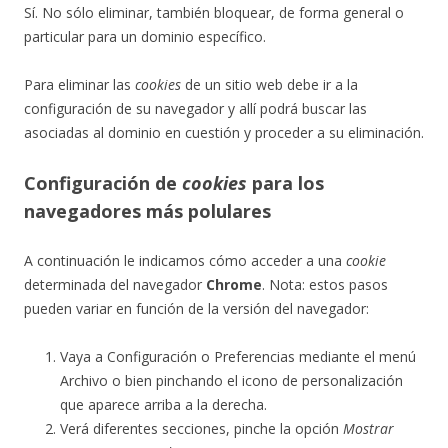
Sí. No sólo eliminar, también bloquear, de forma general o
particular para un dominio específico.
Para eliminar las
cookies
de un sitio web debe ir a la
configuración de su navegador y allí podrá buscar las
asociadas al dominio en cuestión y proceder a su eliminación.
Configuración de
cookies
para los
navegadores más polulares
A continuación le indicamos cómo acceder a una
cookie
determinada del navegador
Chrome
. Nota: estos pasos
pueden variar en función de la versión del navegador:
Vaya a Configuración o Preferencias mediante el menú
Archivo o bien pinchando el icono de personalización
que aparece arriba a la derecha.
Verá diferentes secciones, pinche la opción
Mostrar