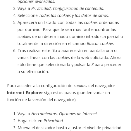
opciones avanzadas
.
Vaya a
Privacidad
,
Configuración de contenido
.
Seleccione
Todas las
cookies
y los datos de sitios
.
Aparecerá un listado con todas las
cookies
ordenadas
por dominio. Para que le sea más fácil encontrar las
cookies
de un determinado dominio introduzca parcial o
totalmente la dirección en el campo
Buscar cookies
.
Tras realizar este filtro aparecerán en pantalla una o
varias líneas con las
cookies
de la web solicitada. Ahora
sólo tiene que seleccionarla y pulsar la
X
para proceder
a su eliminación.
Para acceder a la configuración de
cookies
del navegador
Internet Explorer
siga estos pasos (pueden variar en
función de la versión del navegador):
Vaya a
Herramientas
,
Opciones de Internet
Haga click en
Privacidad
.
Mueva el deslizador hasta ajustar el nivel de privacidad