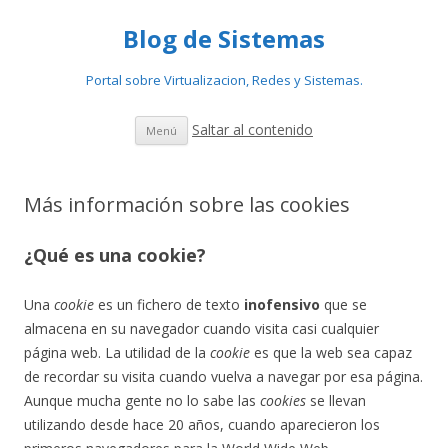
Blog de Sistemas
Portal sobre Virtualizacion, Redes y Sistemas.
Saltar al contenido
Menú
Más información sobre las cookies
¿Qué es una cookie?
Una
cookie
es un fichero de texto
inofensivo
que se
almacena en su navegador cuando visita casi cualquier
página web. La utilidad de la
cookie
es que la web sea capaz
de recordar su visita cuando vuelva a navegar por esa página.
Aunque mucha gente no lo sabe las
cookies
se llevan
utilizando desde hace 20 años, cuando aparecieron los