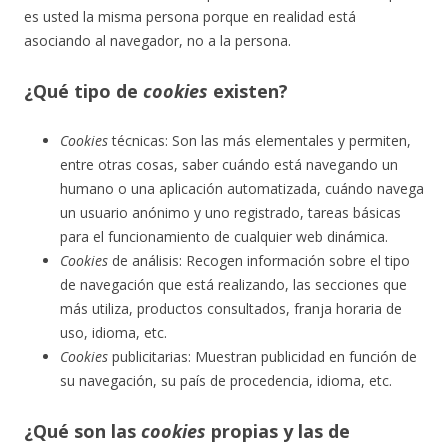
es usted la misma persona porque en realidad está
asociando al navegador, no a la persona.
¿Qué tipo de
cookies
existen?
Cookies
técnicas: Son las más elementales y permiten,
entre otras cosas, saber cuándo está navegando un
humano o una aplicación automatizada, cuándo navega
un usuario anónimo y uno registrado, tareas básicas
para el funcionamiento de cualquier web dinámica.
Cookies
de análisis: Recogen información sobre el tipo
de navegación que está realizando, las secciones que
más utiliza, productos consultados, franja horaria de
uso, idioma, etc.
Cookies
publicitarias: Muestran publicidad en función de
su navegación, su país de procedencia, idioma, etc.
¿Qué son las
cookies
propias y las de