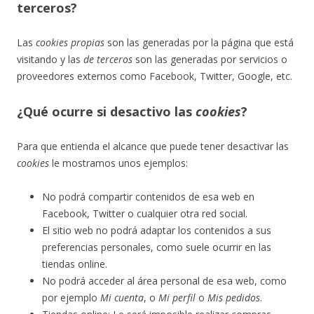
terceros?
Las
cookies propias
son las generadas por la página que está
visitando y las
de terceros
son las generadas por servicios o
proveedores externos como Facebook, Twitter, Google, etc.
¿Qué ocurre si desactivo las
cookies
?
Para que entienda el alcance que puede tener desactivar las
cookies
le mostramos unos ejemplos:
No podrá compartir contenidos de esa web en
Facebook, Twitter o cualquier otra red social.
El sitio web no podrá adaptar los contenidos a sus
preferencias personales, como suele ocurrir en las
tiendas online.
No podrá acceder al área personal de esa web, como
por ejemplo
Mi cuenta
, o
Mi perfil
o
Mis pedidos
.