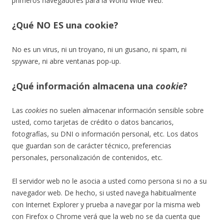
primeros navegadores para la World Wide Web.
¿Qué NO ES una cookie?
No es un virus, ni un troyano, ni un gusano, ni spam, ni
spyware, ni abre ventanas pop-up.
¿Qué información almacena una
cookie
?
Las
cookies
no suelen almacenar información sensible sobre
usted, como tarjetas de crédito o datos bancarios,
fotografías, su DNI o información personal, etc. Los datos
que guardan son de carácter técnico, preferencias
personales, personalización de contenidos, etc.
El servidor web no le asocia a usted como persona si no a su
navegador web. De hecho, si usted navega habitualmente
con Internet Explorer y prueba a navegar por la misma web
con Firefox o Chrome verá que la web no se da cuenta que