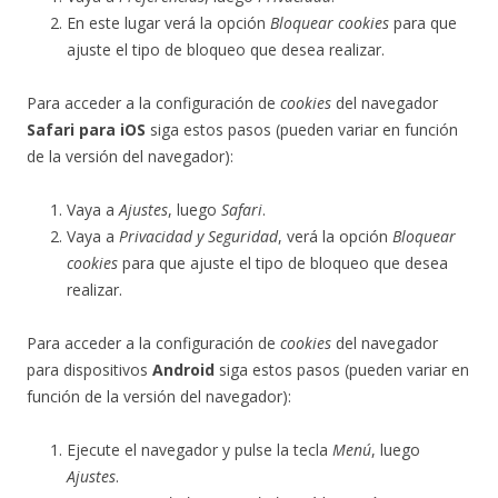
En este lugar verá la opción
Bloquear cookies
para que
ajuste el tipo de bloqueo que desea realizar.
Para acceder a la configuración de
cookies
del navegador
Safari para iOS
siga estos pasos (pueden variar en función
de la versión del navegador):
Vaya a
Ajustes
, luego
Safari
.
Vaya a
Privacidad y Seguridad
, verá la opción
Bloquear
cookies
para que ajuste el tipo de bloqueo que desea
realizar.
Para acceder a la configuración de
cookies
del navegador
para dispositivos
Android
siga estos pasos (pueden variar en
función de la versión del navegador):
Ejecute el navegador y pulse la tecla
Menú
, luego
Ajustes
.