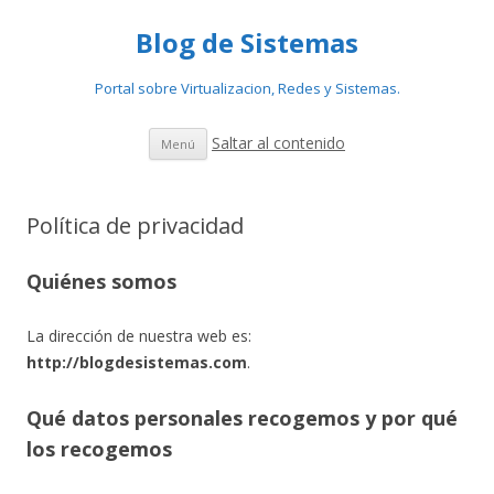
Blog de Sistemas
Portal sobre Virtualizacion, Redes y Sistemas.
Saltar al contenido
Menú
Política de privacidad
Quiénes somos
La dirección de nuestra web es:
http://blogdesistemas.com
.
Qué datos personales recogemos y por qué
los recogemos