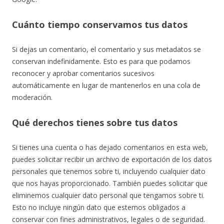
Cuánto tiempo conservamos tus datos
Si dejas un comentario, el comentario y sus metadatos se
conservan indefinidamente. Esto es para que podamos
reconocer y aprobar comentarios sucesivos
automáticamente en lugar de mantenerlos en una cola de
moderación.
Qué derechos tienes sobre tus datos
Si tienes una cuenta o has dejado comentarios en esta web,
puedes solicitar recibir un archivo de exportación de los datos
personales que tenemos sobre ti, incluyendo cualquier dato
que nos hayas proporcionado. También puedes solicitar que
eliminemos cualquier dato personal que tengamos sobre ti.
Esto no incluye ningún dato que estemos obligados a
conservar con fines administrativos, legales o de seguridad.