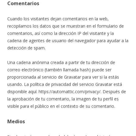
Comentarios
Cuando los visitantes dejan comentarios en la web,
recopilamos los datos que se muestran en el formulario de
comentarios, así como la dirección IP del visitante y la
cadena de agentes de usuario del navegador para ayudar a la
detección de spam.
Una cadena anónima creada a partir de tu dirección de
correo electrónico (también llamada hash) puede ser
proporcionada al servicio de Gravatar para ver si la estás
usando. La política de privacidad del servicio Gravatar está
disponible aquí: https://automattic.com/privacy/. Después de
la aprobación de tu comentario, la imagen de tu perfil es
visible para el público en el contexto de su comentario.
Medios