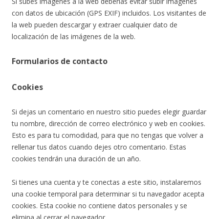
Si subes imágenes a la web deberías evitar subir imágenes
con datos de ubicación (GPS EXIF) incluidos. Los visitantes de
la web pueden descargar y extraer cualquier dato de
localización de las imágenes de la web.
Formularios de contacto
Cookies
Si dejas un comentario en nuestro sitio puedes elegir guardar
tu nombre, dirección de correo electrónico y web en cookies.
Esto es para tu comodidad, para que no tengas que volver a
rellenar tus datos cuando dejes otro comentario. Estas
cookies tendrán una duración de un año.
Si tienes una cuenta y te conectas a este sitio, instalaremos
una cookie temporal para determinar si tu navegador acepta
cookies. Esta cookie no contiene datos personales y se
elimina al cerrar el navegador.