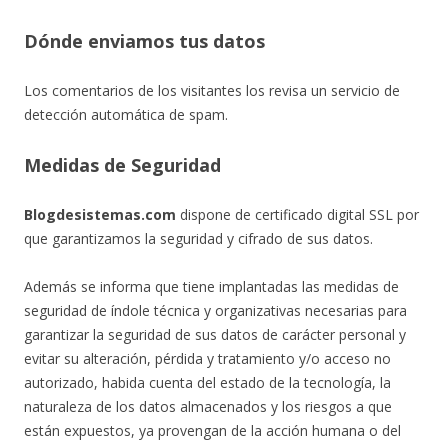
Dónde enviamos tus datos
Los comentarios de los visitantes los revisa un servicio de
detección automática de spam.
Medidas de Seguridad
Blogdesistemas.com
dispone de certificado digital SSL por
que garantizamos la seguridad y cifrado de sus datos.
Además se informa que tiene implantadas las medidas de
seguridad de índole técnica y organizativas necesarias para
garantizar la seguridad de sus datos de carácter personal y
evitar su alteración, pérdida y tratamiento y/o acceso no
autorizado, habida cuenta del estado de la tecnología, la
naturaleza de los datos almacenados y los riesgos a que
están expuestos, ya provengan de la acción humana o del