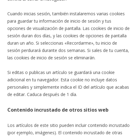
Cuando inicias sesión, también instalaremos varias cookies
para guardar tu información de inicio de sesión y tus
opciones de visualización de pantalla. Las cookies de inicio de
sesión duran dos días, y las cookies de opciones de pantalla
duran un año. Si seleccionas «Recordarme», tu inicio de
sesión perdurará durante dos semanas. Si sales de tu cuenta,
las cookies de inicio de sesión se eliminarán.
Si editas o publicas un artículo se guardará una cookie
adicional en tu navegador. Esta cookie no incluye datos
personales y simplemente indica el ID del artículo que acabas
de editar. Caduca después de 1 día.
Contenido incrustado de otros sitios web
Los artículos de este sitio pueden incluir contenido incrustado
(por ejemplo, imágenes). El contenido incrustado de otras