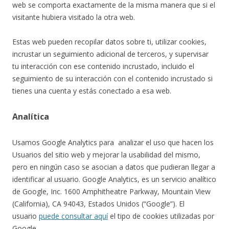
web se comporta exactamente de la misma manera que si el
visitante hubiera visitado la otra web.
Estas web pueden recopilar datos sobre ti, utilizar cookies,
incrustar un seguimiento adicional de terceros, y supervisar
tu interacción con ese contenido incrustado, incluido el
seguimiento de su interacción con el contenido incrustado si
tienes una cuenta y estás conectado a esa web.
Analítica
Usamos Google Analytics para analizar el uso que hacen los
Usuarios del sitio web y mejorar la usabilidad del mismo,
pero en ningún caso se asocian a datos que pudieran llegar a
identificar al usuario. Google Analytics, es un servicio analítico
de Google, Inc. 1600 Amphitheatre Parkway, Mountain View
(California), CA 94043, Estados Unidos (“Google”). El
usuario
puede consultar aquí
el tipo de cookies utilizadas por
Google.