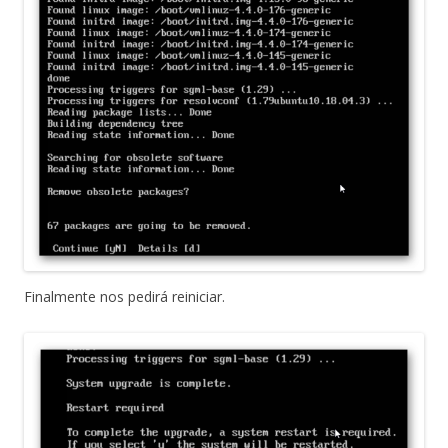
Finalmente nos pedirá reiniciar.