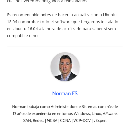
cual nos veremos obligados a reinstalarlos.
Es recomendable antes de hacer la actualizacion a Ubuntu
18.04 comprobar todo el software que tengamos instalado
en Ubuntu 16.04 a la hora de actulizarlo para saber si será
compatible o no.
Norman FS
Norman trabaja como Administrador de Sistemas con más de
12 años de experiencia en entornos Windows, Linux, VMware,
SAN, Redes. | MCSA | CCNA | VCP-DCV | vExpert