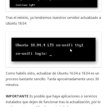
Tras el reinicio, ya tendremos nuestros servidor actualizado a
Ubuntu 18.04
Como habéis visto, actualizar de Ubuntu 16.04 a 18.04 es un
proceso bastante sencillo. Tarda aproximadamente unos 30
minutos.
IMPORTANTE
Es posible que haya aplicaciones o servicios
instalados que dejen de funcionar tras la actualización, por lo