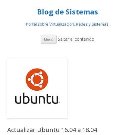
Blog de Sistemas
Portal sobre Virtualizacion, Redes y Sistemas.
Saltar al contenido
Menú
Actualizar Ubuntu 16.04 a 18.04