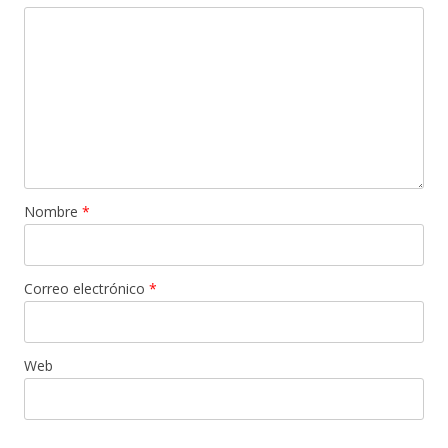
Nombre
*
Correo electrónico
*
Web