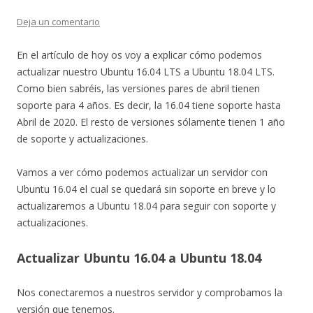
Deja un comentario
En el artículo de hoy os voy a explicar cómo podemos
actualizar nuestro Ubuntu 16.04 LTS a Ubuntu 18.04 LTS.
Como bien sabréis, las versiones pares de abril tienen
soporte para 4 años. Es decir, la 16.04 tiene soporte hasta
Abril de 2020. El resto de versiones sólamente tienen 1 año
de soporte y actualizaciones.
Vamos a ver cómo podemos actualizar un servidor con
Ubuntu 16.04 el cual se quedará sin soporte en breve y lo
actualizaremos a Ubuntu 18.04 para seguir con soporte y
actualizaciones.
Actualizar Ubuntu 16.04 a Ubuntu 18.04
Nos conectaremos a nuestros servidor y comprobamos la
versión que tenemos.