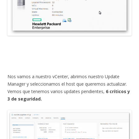
Nos vamos a nuestro vCenter, abrimos nuestro Update
Manager y seleccionamos el host que queremos actualizar.
Vemos que tenemos varios updates pendientes,
6 críticos y
3 de seguridad.