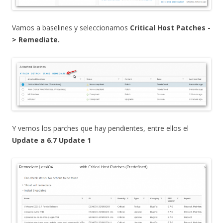
Vamos a baselines y seleccionamos
Critical Host Patches -
> Remediate.
Y vemos los parches que hay pendientes, entre ellos el
Update a 6.7 Update 1