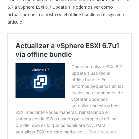
6.7 a vSphere ESXi 6.7 Update 1. Podemos ver como
actualizar nuestro host con el offline bundle en el siguiente
artículo.