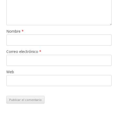
Nombre
*
Correo electrónico
*
Web