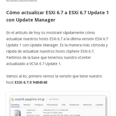
Cómo actualizar ESXi 6.7 a ESXi 6.7 Update 1
con Update Manager
En el artículo de hoy os mostraré rápidamente cómo
actualizar nuestros hosts ESXi 6.7 a la última versión ESXi 6.7
Update 1 con Update Manager. Es la manera más cómoda y
rápida de actualizar nuestros hosts vSphere ESXi 6.7.
Partimos de la base que tenemos nuestro vCenter
actualizado a VCSA 6.7 Update 1.
Vamos al lio, primero vemos la versión que tiene nuestro
host
ESXi 6.7.0 9484548