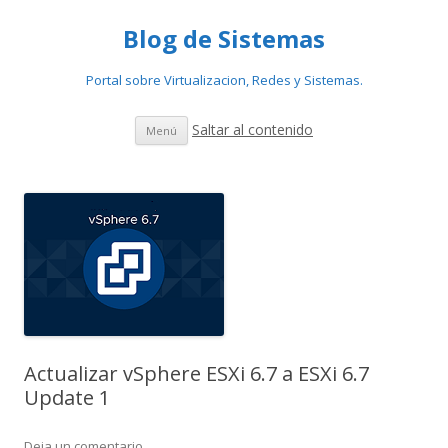
Blog de Sistemas
Portal sobre Virtualizacion, Redes y Sistemas.
Saltar al contenido
Menú
Actualizar vSphere ESXi 6.7 a ESXi 6.7
Update 1
Deja un comentario