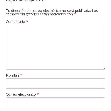
Deja una respuesta
Tu dirección de correo electrónico no será publicada.
Los
campos obligatorios están marcados con
*
Comentario
*
Nombre
*
Correo electrónico
*