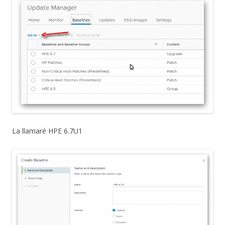
La llamaré HPE 6.7U1