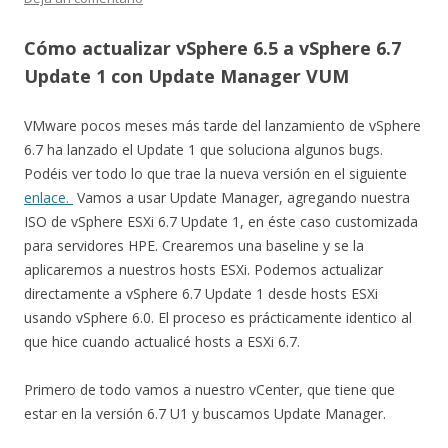
Cómo actualizar vSphere 6.5 a vSphere 6.7
Update 1 con Update Manager VUM
VMware pocos meses más tarde del lanzamiento de vSphere
6.7 ha lanzado el Update 1 que soluciona algunos bugs.
Podéis ver todo lo que trae la nueva versión en el siguiente
enlace.
Vamos a usar Update Manager, agregando nuestra
ISO de vSphere ESXi 6.7 Update 1, en éste caso customizada
para servidores HPE. Crearemos una baseline y se la
aplicaremos a nuestros hosts ESXi. Podemos actualizar
directamente a vSphere 6.7 Update 1 desde hosts ESXi
usando vSphere 6.0. El proceso es prácticamente identico al
que hice cuando actualicé hosts a ESXi 6.7.
Primero de todo vamos a nuestro vCenter, que tiene que
estar en la versión 6.7 U1 y buscamos Update Manager.