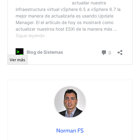
Ver más
Norman FS