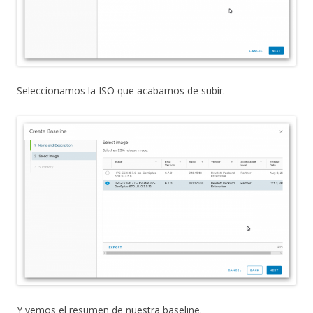
Seleccionamos la ISO que acabamos de subir.
Y vemos el resumen de nuestra baseline.