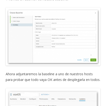
Ahora adjuntaremos la baseline a uno de nuestros hosts
para probar que todo vaya OK antes de desplegarla en todos.