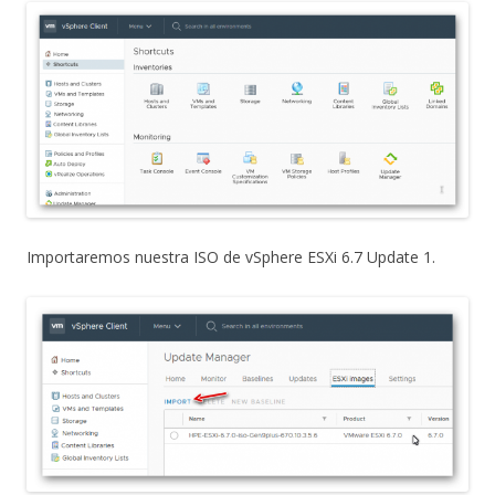
Importaremos nuestra ISO de vSphere ESXi 6.7 Update 1.