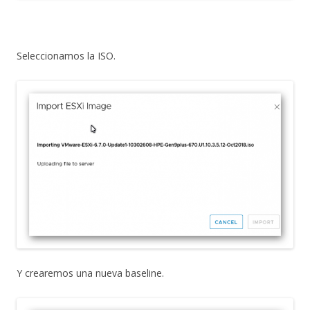
Seleccionamos la ISO.
Y crearemos una nueva baseline.