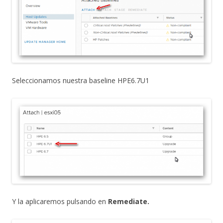
Seleccionamos nuestra baseline HPE6.7U1
Y la aplicaremos pulsando en
Remediate.