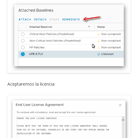
Aceptaremos la licencia