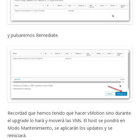
y pulsaremos Remediate.
Recordad que hemos tenido que hacer vMotion sino durante
el upgrade lo hará y moverá las VMs. El host se pondrá en
Modo Mantenimiento, se aplicarán los updates y se
reiniciará.