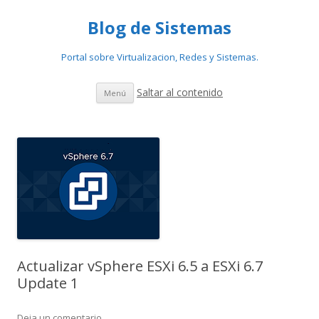
Blog de Sistemas
Portal sobre Virtualizacion, Redes y Sistemas.
Saltar al contenido
Menú
Actualizar vSphere ESXi 6.5 a ESXi 6.7
Update 1
Deja un comentario