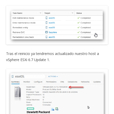
Tras el reinicio ya tendremos actualizado nuestro host a
vSphere ESXi 6.7 Update 1.