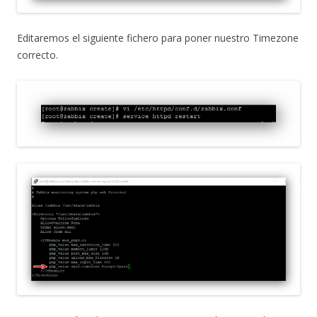
Editaremos el siguiente fichero para poner nuestro Timezone
correcto.