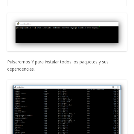
Pulsaremos Y para instalar todos los paquetes y sus
dependencias.