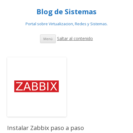
Blog de Sistemas
Portal sobre Virtualizacion, Redes y Sistemas.
Saltar al contenido
Menú
Instalar Zabbix paso a paso