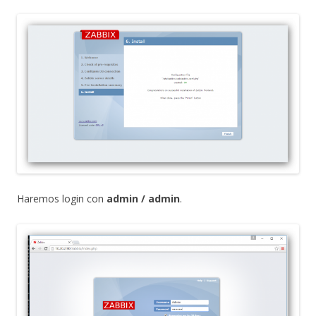
Haremos login con
admin / admin
.