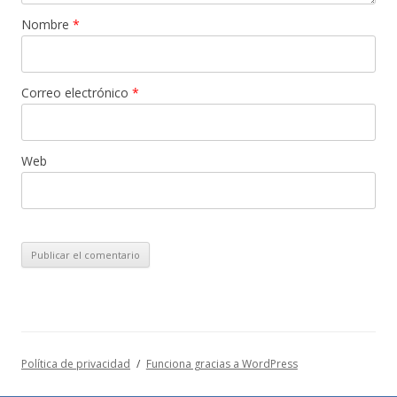
Nombre
*
Correo electrónico
*
Web
Política de privacidad
Funciona gracias a WordPress