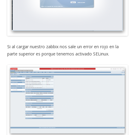
Si al cargar nuestro zabbix nos sale un error en rojo en la
parte superior es porque tenemos activado SELinux.