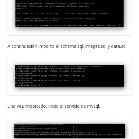
A continuación importo el schema.sql, images.sql y data.sql
Una vez importado, inicio el servicio de mysql.