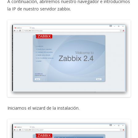
A continuación, abriremos nuestro navegador e introducimos
la IP de nuestro servidor zabbix.
Iniciamos el wizard de la instalación.