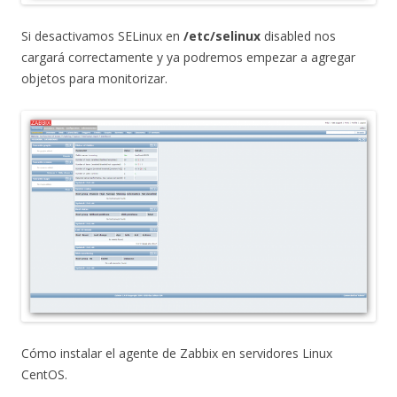
Si desactivamos SELinux en
/etc/selinux
disabled nos
cargará correctamente y ya podremos empezar a agregar
objetos para monitorizar.
Cómo instalar el agente de Zabbix en servidores Linux
CentOS.