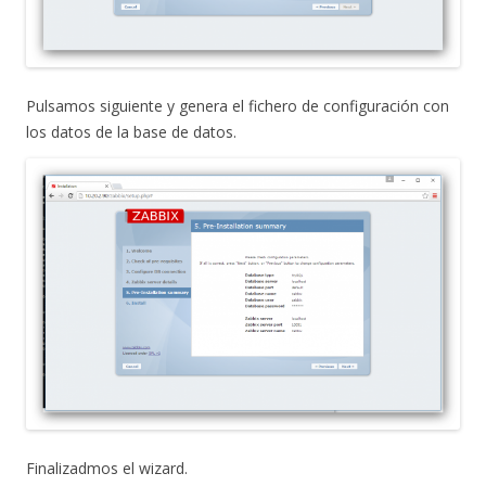
Pulsamos siguiente y genera el fichero de configuración con
los datos de la base de datos.
Finalizadmos el wizard.