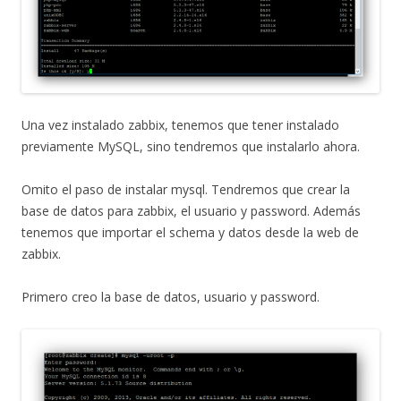
Una vez instalado zabbix, tenemos que tener instalado
previamente MySQL, sino tendremos que instalarlo ahora.
Omito el paso de instalar mysql. Tendremos que crear la
base de datos para zabbix, el usuario y password. Además
tenemos que importar el schema y datos desde la web de
zabbix.
Primero creo la base de datos, usuario y password.