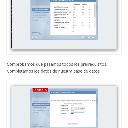
Comprobamos que pasamos todos los prerrequisitos.
Completamos los datos de nuestra base de datos.