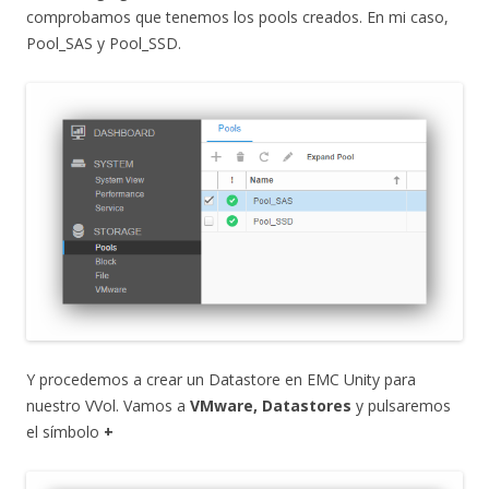
comprobamos que tenemos los pools creados. En mi caso,
Pool_SAS y Pool_SSD.
Y procedemos a crear un Datastore en EMC Unity para
nuestro VVol. Vamos a
VMware, Datastores
y pulsaremos
el símbolo
+