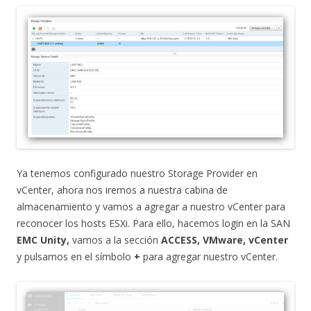
Ya tenemos configurado nuestro Storage Provider en
vCenter, ahora nos iremos a nuestra cabina de
almacenamiento y vamos a agregar a nuestro vCenter para
reconocer los hosts ESXi. Para ello, hacemos login en la SAN
EMC Unity,
vamos a la sección
ACCESS, VMware, vCenter
y pulsamos en el símbolo
+
para agregar nuestro vCenter.