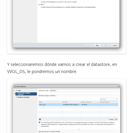
Y seleccionaremos dónde vamos a crear el datastore, en
VVOL_DS, le pondremos un nombre.