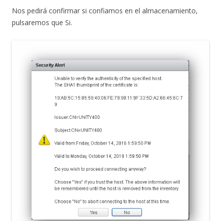
Nos pedirá confirmar si confiamos en el almacenamiento,
pulsaremos que Si.