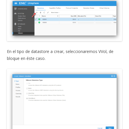
En el tipo de datastore a crear, seleccionaremos VVol, de
bloque en éste caso.