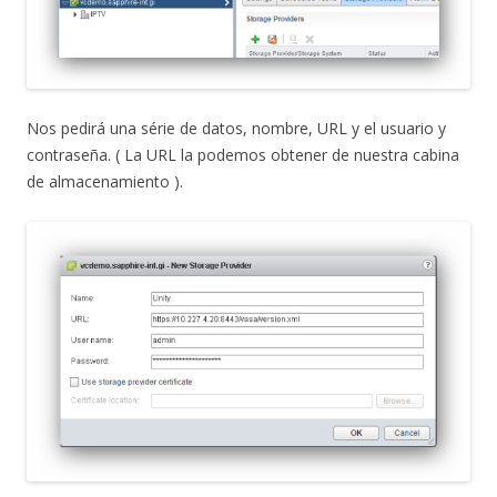
Nos pedirá una série de datos, nombre, URL y el usuario y
contraseña. ( La URL la podemos obtener de nuestra cabina
de almacenamiento ).