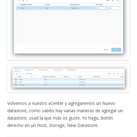
Volvemos a nuestro vCenter y agregaremos un Nuevo
datastore, como sabéis hay varias maneras de agregar un
datastore, usad la que más os guste. Yo hago, botón
derecho en un Host, Storage, New Datastore.