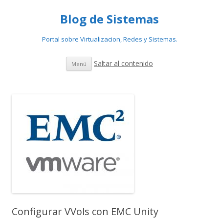
Blog de Sistemas
Portal sobre Virtualizacion, Redes y Sistemas.
Saltar al contenido
Menú
Configurar VVols con EMC Unity