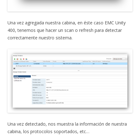
Una vez agregada nuestra cabina, en éste caso EMC Unity
400, tenemos que hacer un scan o refresh para detectar
correctamente nuestro sistema.
Una vez detectado, nos muestra la información de nuestra
cabina, los protocolos soportados, etc…