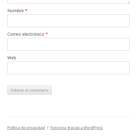
Nombre
*
Correo electrónico
*
Web
Política de privacidad
Funciona gracias a WordPress