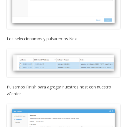
Los seleccionamos y pulsaremos Next.
Pulsamos Finish para agregar nuestros host con nuestro
vCenter.