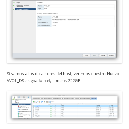
Si vamos a los datastores del host, veremos nuestro Nuevo
VVOL_DS asignado a él, con sus 222GB.