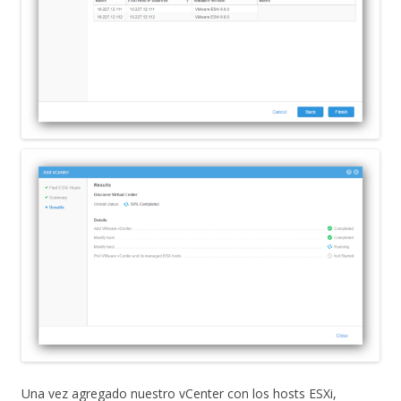
Una vez agregado nuestro vCenter con los hosts ESXi,