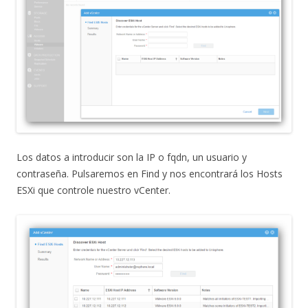
Los datos a introducir son la IP o fqdn, un usuario y
contraseña. Pulsaremos en Find y nos encontrará los Hosts
ESXi que controle nuestro vCenter.