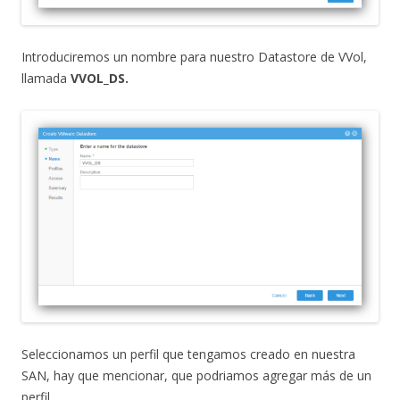
Introduciremos un nombre para nuestro Datastore de VVol,
llamada
VVOL_DS.
Seleccionamos un perfil que tengamos creado en nuestra
SAN, hay que mencionar, que podriamos agregar más de un
perfil.