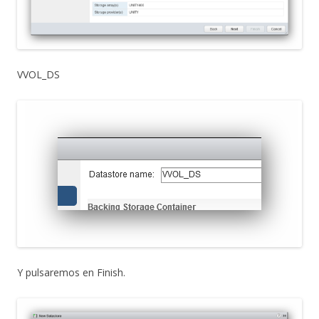
VVOL_DS
Y pulsaremos en Finish.