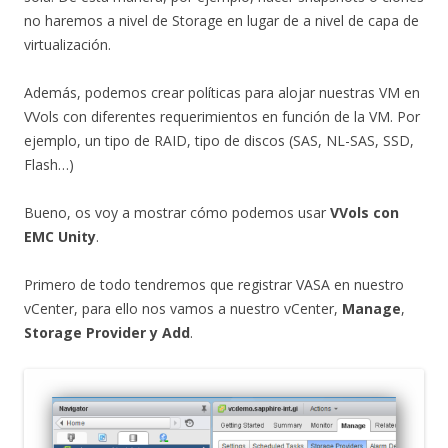
no haremos a nivel de Storage en lugar de a nivel de capa de
virtualización.
Además, podemos crear políticas para alojar nuestras VM en
VVols con diferentes requerimientos en función de la VM. Por
ejemplo, un tipo de RAID, tipo de discos (SAS, NL-SAS, SSD,
Flash…)
Bueno, os voy a mostrar cómo podemos usar
VVols con
EMC Unity
.
Primero de todo tendremos que registrar VASA en nuestro
vCenter, para ello nos vamos a nuestro vCenter,
Manage
,
Storage Provider y Add
.