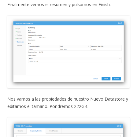
Finalmente vemos el resumen y pulsamos en Finish.
Nos vamos a las propiedades de nuestro Nuevo Datastore y
editamos el tamaño. Pondremos 222GB.