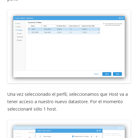
Una vez seleccionado el perfil, seleccionamos que Host va a
tener acceso a nuestro nuevo datastore. Por el momento
seleccionaré sólo 1 host.