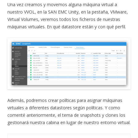
Una vez creamos y movemos alguna máquina virtual a
nuestro VVOL, en la SAN EMC Unity, en la pestaña, VMware,
Virtual Volumes, veremos todos los ficheros de nuestras
máquinas virtuales. En qué datastore están y con qué perfil.
Además, podremos crear políticas para asignar máquinas
virtuales a diferentes datastores según políticas. Y como
comenté anteriormente, el tema de snapshots y clones los
gestionará nuestra cabina en lugar de nuestro entorno virtual.