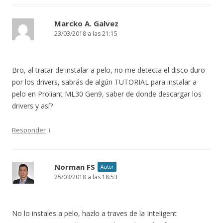
Marcko A. Galvez
23/03/2018 a las 21:15
Bro, al tratar de instalar a pelo, no me detecta el disco duro
por los drivers, sabrás de algún TUTORIAL para instalar a
pelo en Proliant ML30 Gen9, saber de donde descargar los
drivers y así?
↓
Responder
Norman FS
Autor
25/03/2018 a las 18:53
No lo instales a pelo, hazlo a traves de la Inteligent