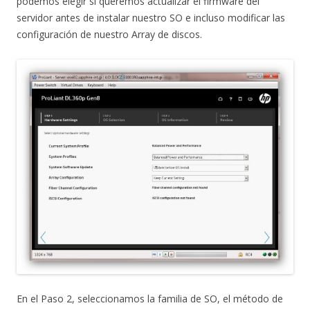
podemos elegir si queremos actualizar el firmware del
servidor antes de instalar nuestro SO e incluso modificar las
configuración de nuestro Array de discos.
En el Paso 2, seleccionamos la familia de SO, el método de