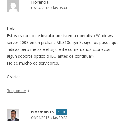
Florencia
03/04/2018 a las 06:41
Hola.
Estoy tratando de instalar un sistema operativo Windows
server 2008 en un proliant ML310e gen8, sigo los pasos que
indicas pero me sale el siguiente comentarios «conectar
algun soporte optico o iLO antes de continuar»
No se mucho de servidores.
Gracias
↓
Responder
Norman FS
Autor
04/04/2018 a las 20:25