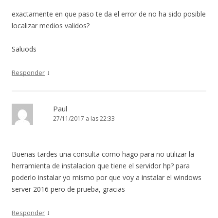
exactamente en que paso te da el error de no ha sido posible
localizar medios validos?
Saluods
↓
Responder
Paul
27/11/2017 a las 22:33
Buenas tardes una consulta como hago para no utilizar la
herramienta de instalacion que tiene el servidor hp? para
poderlo instalar yo mismo por que voy a instalar el windows
server 2016 pero de prueba, gracias
↓
Responder