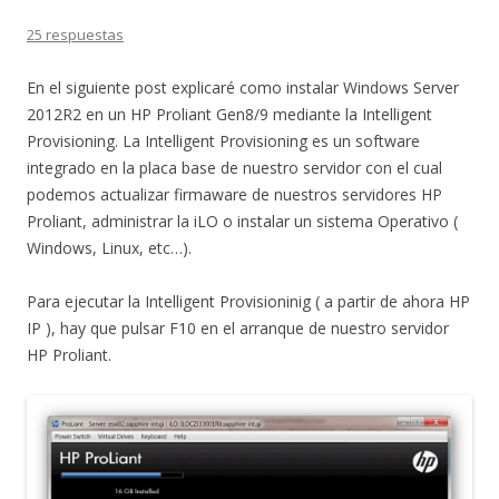
25 respuestas
En el siguiente post explicaré como instalar Windows Server
2012R2 en un HP Proliant Gen8/9 mediante la Intelligent
Provisioning. La Intelligent Provisioning es un software
integrado en la placa base de nuestro servidor con el cual
podemos actualizar firmaware de nuestros servidores HP
Proliant, administrar la iLO o instalar un sistema Operativo (
Windows, Linux, etc…).
Para ejecutar la Intelligent Provisioninig ( a partir de ahora HP
IP ), hay que pulsar F10 en el arranque de nuestro servidor
HP Proliant.