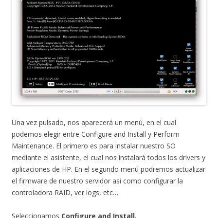
Una vez pulsado, nos aparecerá un menú, en el cual
podemos elegir entre Configure and Install y Perform
Maintenance. El primero es para instalar nuestro SO
mediante el asistente, el cual nos instalará todos los drivers y
aplicaciones de HP. En el segundo menú podremos actualizar
el firmware de nuestro servidor asi como configurar la
controladora RAID, ver logs, etc…
Seleccionamos
Configure and Install.