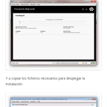
Y a copiar los ficheros necesarios para desplegar la
instalación.