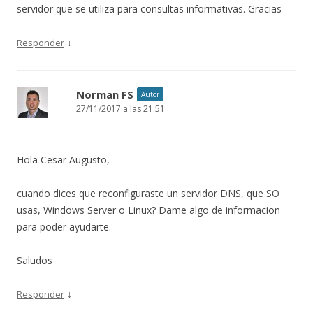
servidor que se utiliza para consultas informativas. Gracias
↓
Responder
Norman FS
Autor
27/11/2017 a las 21:51
Hola Cesar Augusto,
cuando dices que reconfiguraste un servidor DNS, que SO
usas, Windows Server o Linux? Dame algo de informacion
para poder ayudarte.
Saludos
↓
Responder