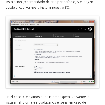
instalación (recomendado dejarlo por defecto) y el origen
desde el cual vamos a instalar nuestro SO.
En el paso 3, elegimos que Sistema Operativo vamos a
instalar, el idioma e introducimos el serial en caso de