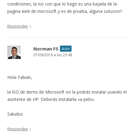
condiciones, la iso con que lo hago es una bajada de la
pagina web de microsoft y es de prueba, alguna solucion?
↓
Responder
Norman FS
Autor
07/09/2016 a las 23:48
Hola Fabian,
la ISO de demo de Microsoft no la podrás instalar usando el
asistente de HP. Deberás instalarla «a pelo».
Saludos
↓
Responder