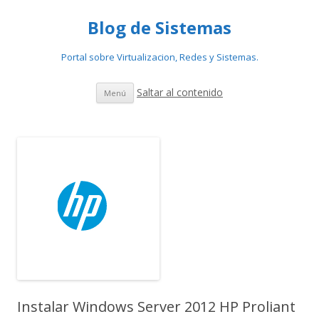
Blog de Sistemas
Portal sobre Virtualizacion, Redes y Sistemas.
Saltar al contenido
Menú
Instalar Windows Server 2012 HP Proliant