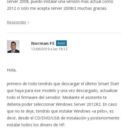
server 2008, puedo instalar una versión mas actual como
2012 o solo me acepta server 2008r2 muchas gracias.
↓
Responder
Norman FS
Autor
12/06/2019 a las 18:12
Hola,
primero de todo tendrás que descargar el último Smart Start
que haya para ese modelo y una vez descargado, actualizar
todo el firmware del servidor. Mediante el asistente te
debería poder seleccionar Windows Server 2012R2. En caso
que no te deje, tendrás que instalar Windows «a pelo», es
decir, desde el CD/DVD/USB de instalación y posteriormente
instalar todos los drivers de HP.