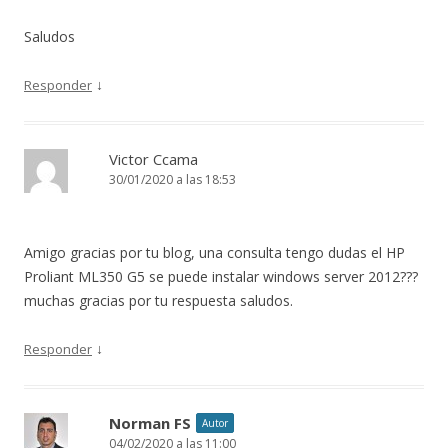
Saludos
↓
Responder
Victor Ccama
30/01/2020 a las 18:53
Amigo gracias por tu blog, una consulta tengo dudas el HP
Proliant ML350 G5 se puede instalar windows server 2012???
muchas gracias por tu respuesta saludos.
↓
Responder
Norman FS
Autor
04/02/2020 a las 11:00