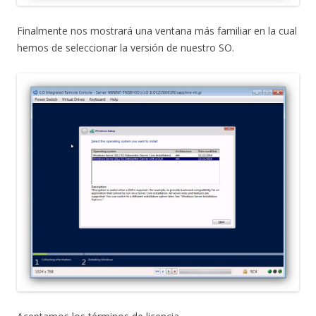
Finalmente nos mostrará una ventana más familiar en la cual
hemos de seleccionar la versión de nuestro SO.