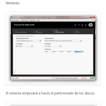
Windows.
El sistema empezará a hacer el particionado de los discos.