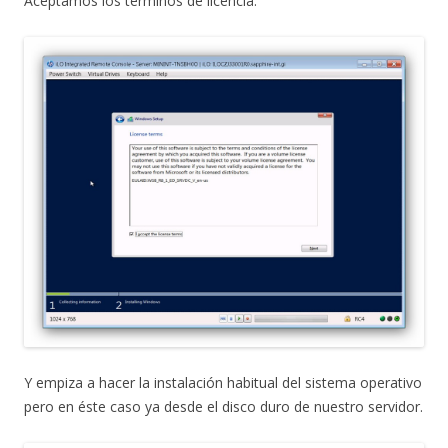
Aceptamos los términos de licencia.
Y empiza a hacer la instalación habitual del sistema operativo
pero en éste caso ya desde el disco duro de nuestro servidor.