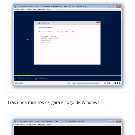
Tras unos minutos cargará el logo de Windows.