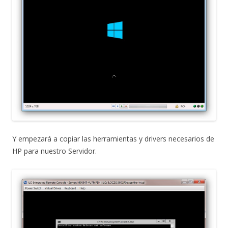
Y empezará a copiar las herramientas y drivers necesarios de
HP para nuestro Servidor.