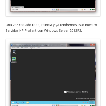
Una vez copiado todo, reinicia y ya tendremos listo nuestro
Servidor HP Proliant con Windows Server 2012R2.