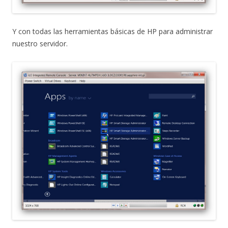
Y con todas las herramientas básicas de HP para administrar
nuestro servidor.