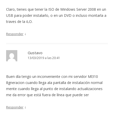
Claro, tienes que tener la ISO de Windows Server 2008 en un
USB para poder instalarlo, o en un DVD o incluso montarla a
traves de la iLO.
↓
Responder
Gustavo
13/03/2019 a las 20:41
Buen día tengo un inconveniente con mi servidor Ml310
8gneracion cuando llega ala pantalla de instalación normal
mente cuando llega al punto de instalando actualizaciones
me da error que está fuera de línea que puede ser
↓
Responder