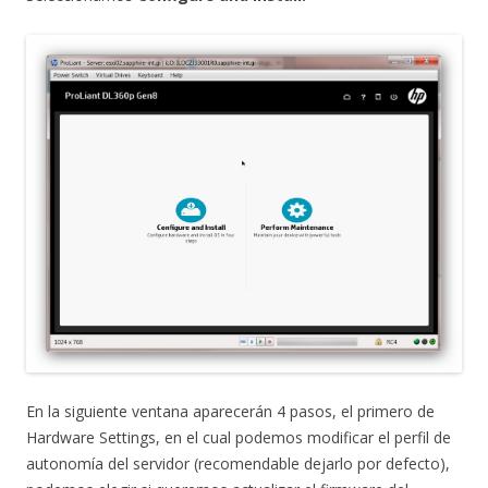
En la siguiente ventana aparecerán 4 pasos, el primero de
Hardware Settings, en el cual podemos modificar el perfil de
autonomía del servidor (recomendable dejarlo por defecto),