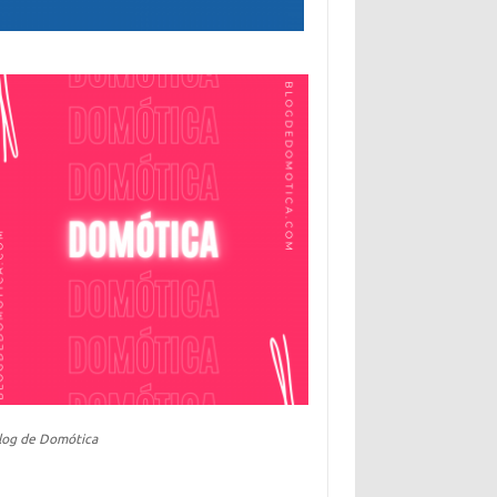
log de Domótica