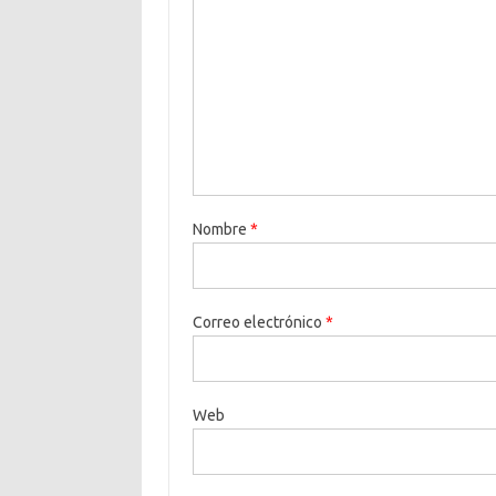
Nombre
*
Correo electrónico
*
Web