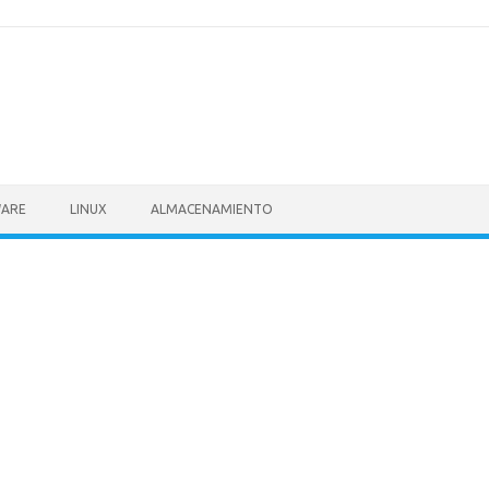
ARE
LINUX
ALMACENAMIENTO