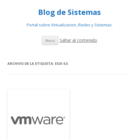
Blog de Sistemas
Portal sobre Virtualizacion, Redes y Sistemas.
Saltar al contenido
Menú
ARCHIVO DE LA ETIQUETA:
ESXI 6.5