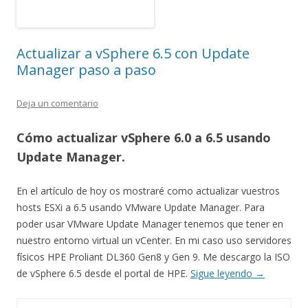
Actualizar a vSphere 6.5 con Update
Manager paso a paso
Deja un comentario
Cómo actualizar vSphere 6.0 a 6.5 usando
Update Manager.
En el artículo de hoy os mostraré como actualizar vuestros
hosts ESXi a 6.5 usando VMware Update Manager. Para
poder usar VMware Update Manager tenemos que tener en
nuestro entorno virtual un vCenter. En mi caso uso servidores
físicos HPE Proliant DL360 Gen8 y Gen 9. Me descargo la ISO
de vSphere 6.5 desde el portal de HPE.
Sigue leyendo
→