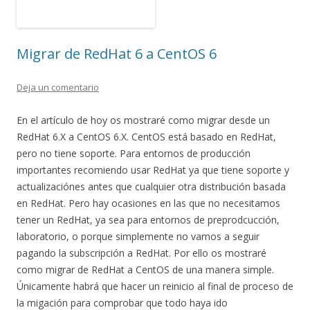
Migrar de RedHat 6 a CentOS 6
Deja un comentario
En el artículo de hoy os mostraré como migrar desde un
RedHat 6.X a CentOS 6.X. CentOS está basado en RedHat,
pero no tiene soporte. Para entornos de producción
importantes recomiendo usar RedHat ya que tiene soporte y
actualizaciónes antes que cualquier otra distribución basada
en RedHat. Pero hay ocasiones en las que no necesitamos
tener un RedHat, ya sea para entornos de preprodcucción,
laboratorio, o porque simplemente no vamos a seguir
pagando la subscripción a RedHat. Por ello os mostraré
como migrar de RedHat a CentOS de una manera simple.
Únicamente habrá que hacer un reinicio al final de proceso de
la migación para comprobar que todo haya ido