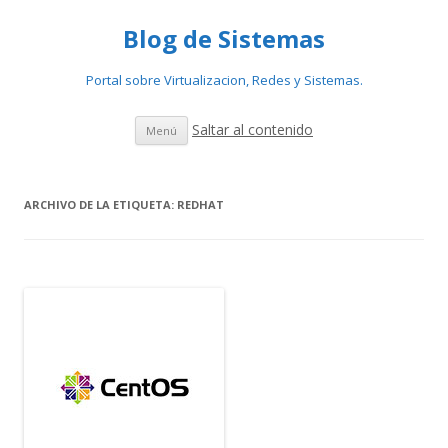
Blog de Sistemas
Portal sobre Virtualizacion, Redes y Sistemas.
Saltar al contenido
Menú
ARCHIVO DE LA ETIQUETA:
REDHAT