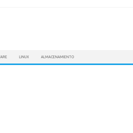
ARE
LINUX
ALMACENAMIENTO