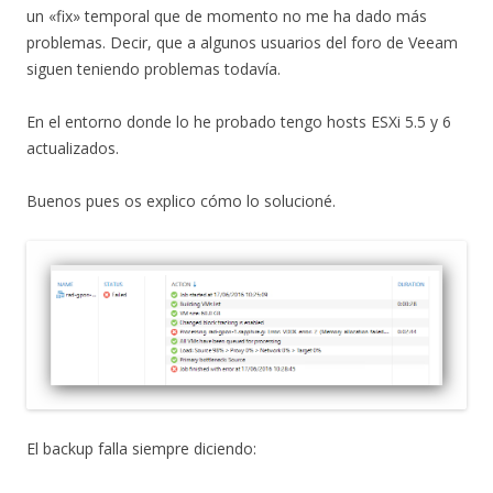
un «fix» temporal que de momento no me ha dado más
problemas. Decir, que a algunos usuarios del foro de Veeam
siguen teniendo problemas todavía.
En el entorno donde lo he probado tengo hosts ESXi 5.5 y 6
actualizados.
Buenos pues os explico cómo lo solucioné.
El backup falla siempre diciendo: