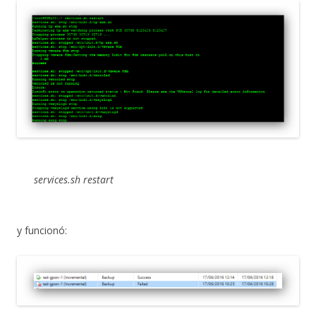
services.sh restart
y funcionó: