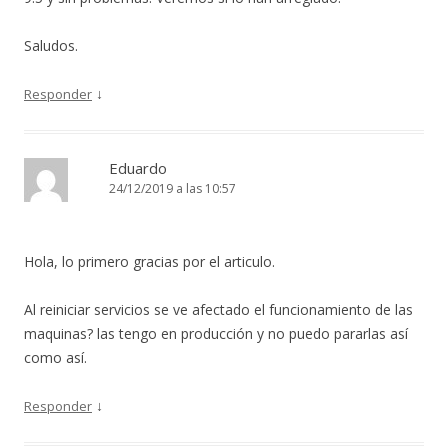
Saludos.
↓
Responder
Eduardo
24/12/2019 a las 10:57
Hola, lo primero gracias por el articulo.
Al reiniciar servicios se ve afectado el funcionamiento de las
maquinas? las tengo en producción y no puedo pararlas así
como así.
↓
Responder