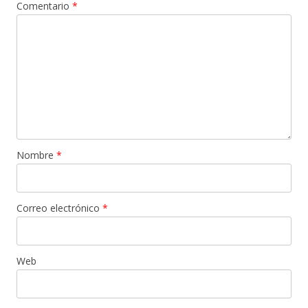
Comentario
*
Nombre
*
Correo electrónico
*
Web