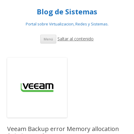
Blog de Sistemas
Portal sobre Virtualizacion, Redes y Sistemas.
Saltar al contenido
Menú
Veeam Backup error Memory allocation