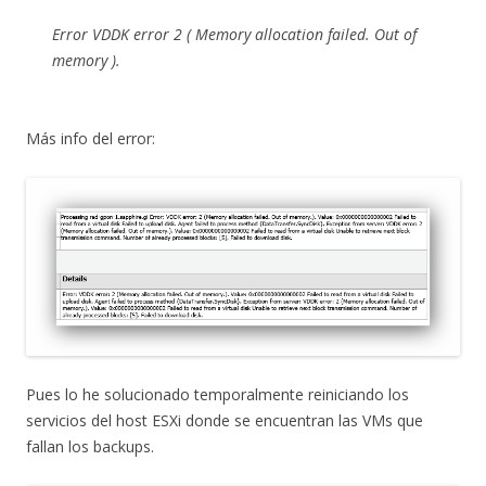
Error VDDK error 2 ( Memory allocation failed. Out of
memory ).
Más info del error:
Pues lo he solucionado temporalmente reiniciando los
servicios del host ESXi donde se encuentran las VMs que
fallan los backups.