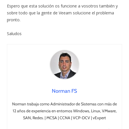
Espero que esta solución os funcione a vosotros también y
sobre todo que la gente de Veeam solucione el problema
pronto.
Saludos
Norman FS
Norman trabaja como Administrador de Sistemas con más de
12 años de experiencia en entornos Windows, Linux, VMware,
SAN, Redes. | MCSA | CCNA | VCP-DCV | vExpert