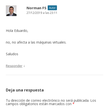
Norman FS
Autor
27/12/2019 a las 23:11
Hola Eduardo,
no, no afecta a las máquinas virtuales.
Saludos
↓
Responder
Deja una respuesta
Tu dirección de correo electrónico no será publicada.
Los
campos obligatorios están marcados con
*