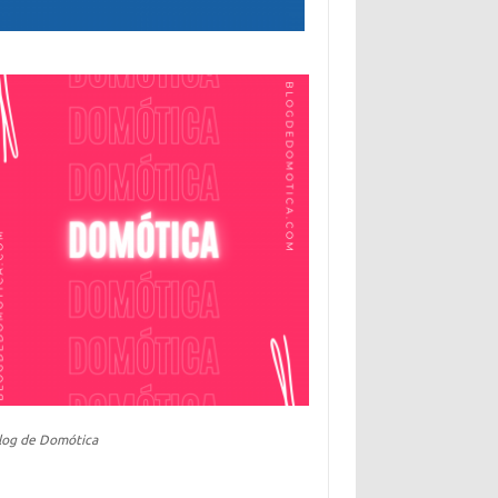
log de Domótica