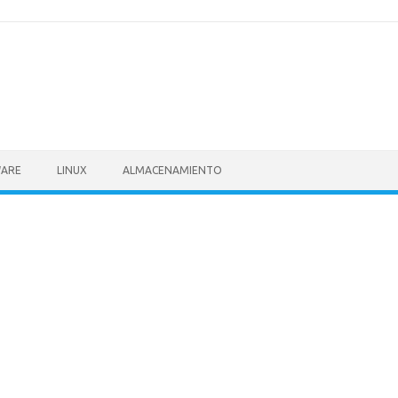
ARE
LINUX
ALMACENAMIENTO