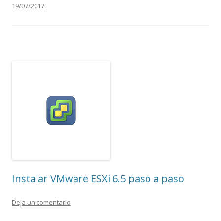
19/07/2017
.
Instalar VMware ESXi 6.5 paso a paso
Deja un comentario