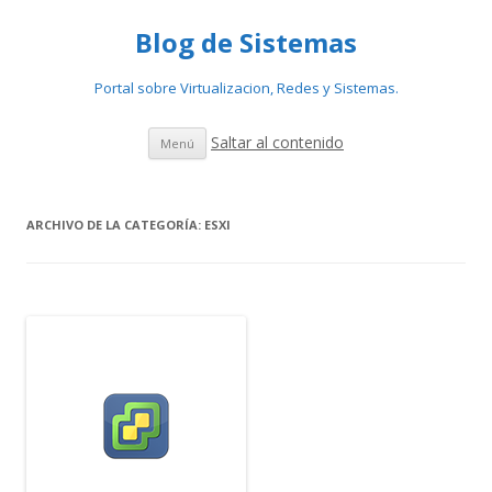
Blog de Sistemas
Portal sobre Virtualizacion, Redes y Sistemas.
Saltar al contenido
Menú
ARCHIVO DE LA CATEGORÍA:
ESXI