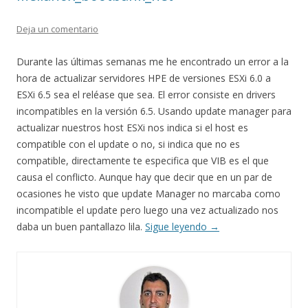
Deja un comentario
Durante las últimas semanas me he encontrado un error a la
hora de actualizar servidores HPE de versiones ESXi 6.0 a
ESXi 6.5 sea el reléase que sea. El error consiste en drivers
incompatibles en la versión 6.5. Usando update manager para
actualizar nuestros host ESXi nos indica si el host es
compatible con el update o no, si indica que no es
compatible, directamente te especifica que VIB es el que
causa el conflicto. Aunque hay que decir que en un par de
ocasiones he visto que update Manager no marcaba como
incompatible el update pero luego una vez actualizado nos
daba un buen pantallazo lila.
Sigue leyendo
→