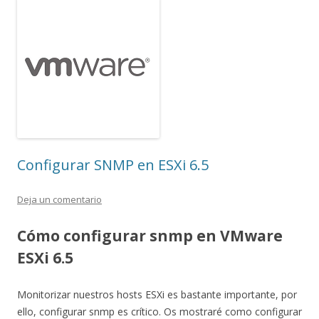
Configurar SNMP en ESXi 6.5
Deja un comentario
Cómo configurar snmp en VMware
ESXi 6.5
Monitorizar nuestros hosts ESXi es bastante importante, por
ello, configurar snmp es crítico. Os mostraré como configurar