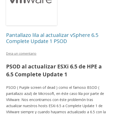
Pantallazo lila al actualizar vSphere 6.5
Complete Update 1 PSOD
Deja un comentario
PSOD al actualizar ESXi 6.5 de HPE a
6.5 Complete Update 1
PSOD ( Purple screen of dead ) como el famoso BSOD (
pantallazo azul) de Microsoft, en éste caso lila por parte de
VMware. Nos encontramos con éste problemón tras
actualizar nuestros hosts ESXi 6.5 a Complete Update 1 de
VMware siempre y cuando hayamos actualizado a 6.5 con la