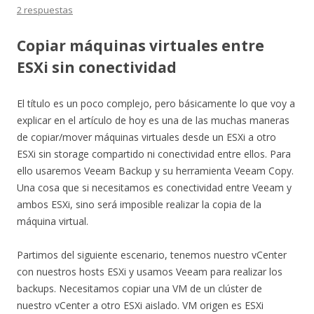
2 respuestas
Copiar máquinas virtuales entre
ESXi sin conectividad
El título es un poco complejo, pero básicamente lo que voy a
explicar en el artículo de hoy es una de las muchas maneras
de copiar/mover máquinas virtuales desde un ESXi a otro
ESXi sin storage compartido ni conectividad entre ellos. Para
ello usaremos Veeam Backup y su herramienta Veeam Copy.
Una cosa que si necesitamos es conectividad entre Veeam y
ambos ESXi, sino será imposible realizar la copia de la
máquina virtual.
Partimos del siguiente escenario, tenemos nuestro vCenter
con nuestros hosts ESXi y usamos Veeam para realizar los
backups. Necesitamos copiar una VM de un clúster de
nuestro vCenter a otro ESXi aislado. VM origen es ESXi