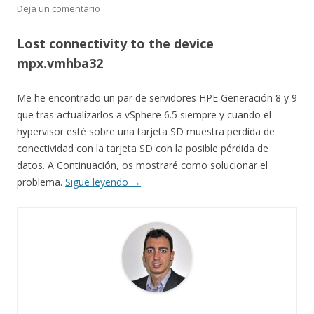
Deja un comentario
Lost connectivity to the device
mpx.vmhba32
Me he encontrado un par de servidores HPE Generación 8 y 9
que tras actualizarlos a vSphere 6.5 siempre y cuando el
hypervisor esté sobre una tarjeta SD muestra perdida de
conectividad con la tarjeta SD con la posible pérdida de
datos. A Continuación, os mostraré como solucionar el
problema.
Sigue leyendo
→