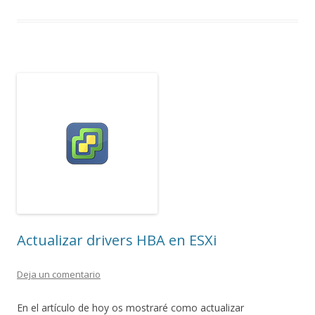
Actualizar drivers HBA en ESXi
Deja un comentario
En el artículo de hoy os mostraré como actualizar