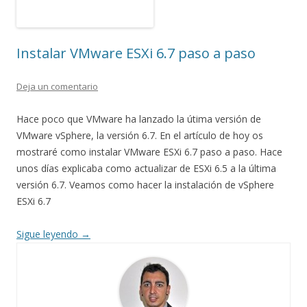
Instalar VMware ESXi 6.7 paso a paso
Deja un comentario
Hace poco que VMware ha lanzado la útima versión de
VMware vSphere, la versión 6.7. En el artículo de hoy os
mostraré como instalar VMware ESXi 6.7 paso a paso. Hace
unos días explicaba como actualizar de ESXi 6.5 a la última
versión 6.7. Veamos como hacer la instalación de vSphere
ESXi 6.7
Sigue leyendo
→