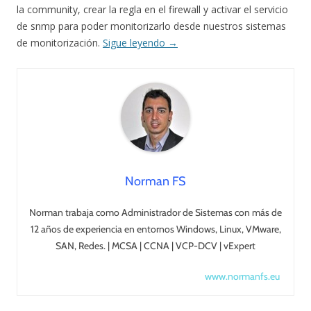
la community, crear la regla en el firewall y activar el servicio
de snmp para poder monitorizarlo desde nuestros sistemas
de monitorización.
Sigue leyendo
→
Norman FS
Norman trabaja como Administrador de Sistemas con más de
12 años de experiencia en entornos Windows, Linux, VMware,
SAN, Redes. | MCSA | CCNA | VCP-DCV | vExpert
www.normanfs.eu