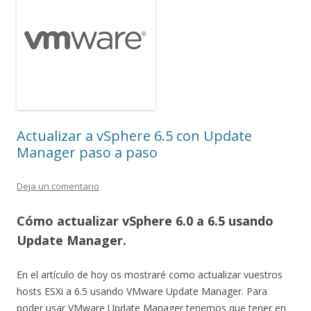
Actualizar a vSphere 6.5 con Update
Manager paso a paso
Deja un comentario
Cómo actualizar vSphere 6.0 a 6.5 usando
Update Manager.
En el artículo de hoy os mostraré como actualizar vuestros
hosts ESXi a 6.5 usando VMware Update Manager. Para
poder usar VMware Update Manager tenemos que tener en