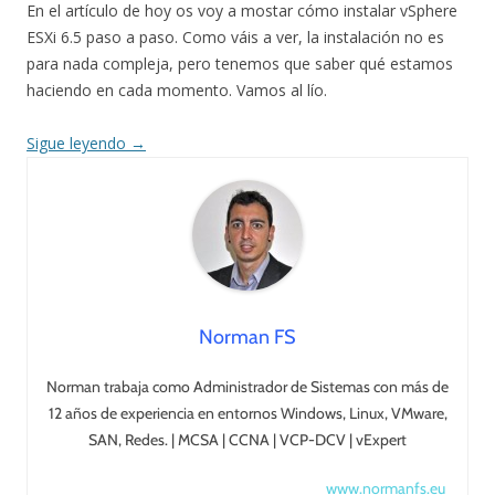
En el artículo de hoy os voy a mostar cómo instalar vSphere
ESXi 6.5 paso a paso. Como váis a ver, la instalación no es
para nada compleja, pero tenemos que saber qué estamos
haciendo en cada momento. Vamos al lío.
Sigue leyendo
→
Norman FS
Norman trabaja como Administrador de Sistemas con más de
12 años de experiencia en entornos Windows, Linux, VMware,
SAN, Redes. | MCSA | CCNA | VCP-DCV | vExpert
www.normanfs.eu