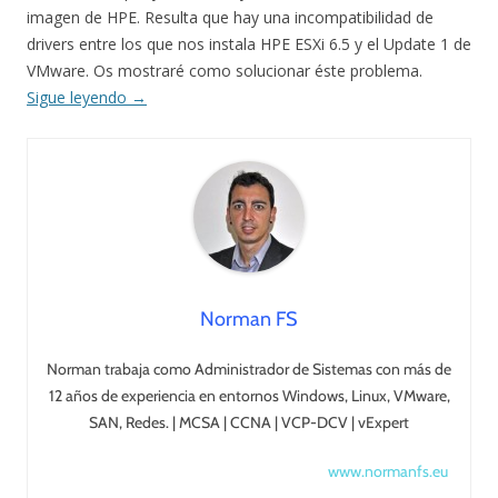
imagen de HPE. Resulta que hay una incompatibilidad de
drivers entre los que nos instala HPE ESXi 6.5 y el Update 1 de
VMware. Os mostraré como solucionar éste problema.
Sigue leyendo
→
Norman FS
Norman trabaja como Administrador de Sistemas con más de
12 años de experiencia en entornos Windows, Linux, VMware,
SAN, Redes. | MCSA | CCNA | VCP-DCV | vExpert
www.normanfs.eu