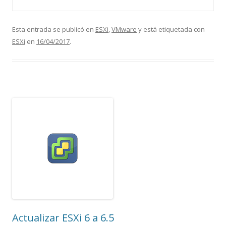
Esta entrada se publicó en
ESXi
,
VMware
y está etiquetada con
ESXi
en
16/04/2017
.
Actualizar ESXi 6 a 6.5