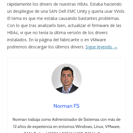
rápidamente los drivers de nuestras HBAs. Estaba haciendo
un despliegue de una SAN Dell EMC Unity y quería usar VVols.
El tema es que me estaba causando bastantes problemas.
Con lo que tras analizarlo bien, actualizar el firmware de las
HBAs, vi que no tenía la última versión de los drivers
instalados. En la página del fabricante o en VMware
podremos descargar los últimos drivers.
Sigue leyendo
→
Norman FS
Norman trabaja como Administrador de Sistemas con más de
12 años de experiencia en entornos Windows, Linux, VMware,