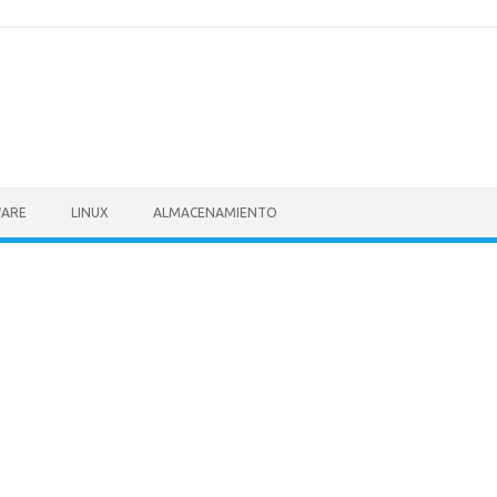
ARE
LINUX
ALMACENAMIENTO