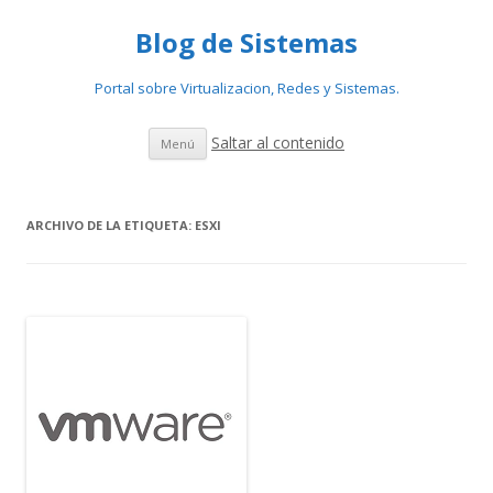
Blog de Sistemas
Portal sobre Virtualizacion, Redes y Sistemas.
Saltar al contenido
Menú
ARCHIVO DE LA ETIQUETA:
ESXI