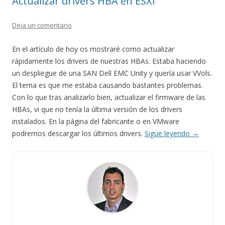
Actualizar drivers HBA en ESXi
Deja un comentario
En el artículo de hoy os mostraré como actualizar
rápidamente los drivers de nuestras HBAs. Estaba haciendo
un despliegue de una SAN Dell EMC Unity y quería usar VVols.
El tema es que me estaba causando bastantes problemas.
Con lo que tras analizarlo bien, actualizar el firmware de las
HBAs, vi que no tenía la última versión de los drivers
instalados. En la página del fabricante o en VMware
podremos descargar los últimos drivers.
Sigue leyendo
→