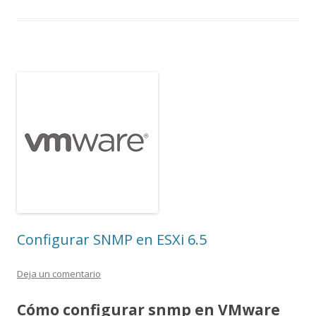
Configurar SNMP en ESXi 6.5
Deja un comentario
Cómo configurar snmp en VMware