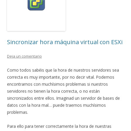
Sincronizar hora máquina virtual con ESXi
Deja un comentario
Como todos sabéis que la hora de nuestros servidores sea
correcta es muy importante, por no decir vital. Podemos
encontrarnos con muchísimos problemas si nuestros
servidores no tienen la hora correcta, o no están
sincronizados entre ellos. Imaginad un servidor de bases de
datos con la hora mal… puede traernos muchísimos
problemas.
Para ello para tener correctamente la hora de nuestras