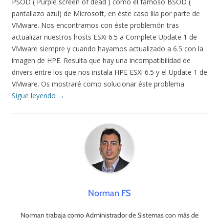
PSOD ( Purple screen of dead ) como el famoso BSOD (
pantallazo azul) de Microsoft, en éste caso lila por parte de
VMware. Nos encontramos con éste problemón tras
actualizar nuestros hosts ESXi 6.5 a Complete Update 1 de
VMware siempre y cuando hayamos actualizado a 6.5 con la
imagen de HPE. Resulta que hay una incompatibilidad de
drivers entre los que nos instala HPE ESXi 6.5 y el Update 1 de
VMware. Os mostraré como solucionar éste problema.
Sigue leyendo
→
Norman FS
Norman trabaja como Administrador de Sistemas con más de