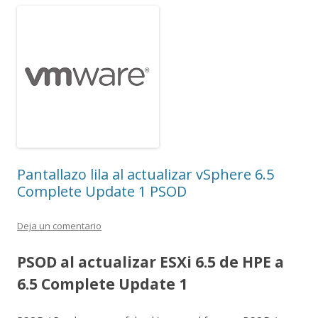
Pantallazo lila al actualizar vSphere 6.5
Complete Update 1 PSOD
Deja un comentario
PSOD al actualizar ESXi 6.5 de HPE a
6.5 Complete Update 1