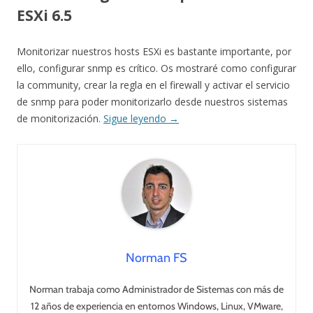
ESXi 6.5
Monitorizar nuestros hosts ESXi es bastante importante, por
ello, configurar snmp es crítico. Os mostraré como configurar
la community, crear la regla en el firewall y activar el servicio
de snmp para poder monitorizarlo desde nuestros sistemas
de monitorización.
Sigue leyendo
→
Norman FS
Norman trabaja como Administrador de Sistemas con más de
12 años de experiencia en entornos Windows, Linux, VMware,