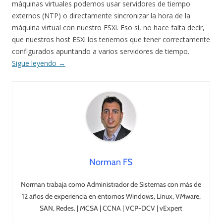
máquinas virtuales podemos usar servidores de tiempo
externos (NTP) o directamente sincronizar la hora de la
máquina virtual con nuestro ESXi. Eso si, no hace falta decir,
que nuestros host ESXi los tenemos que tener correctamente
configurados apuntando a varios servidores de tiempo.
Sigue leyendo
→
Norman FS
Norman trabaja como Administrador de Sistemas con más de
12 años de experiencia en entornos Windows, Linux, VMware,
SAN, Redes. | MCSA | CCNA | VCP-DCV | vExpert