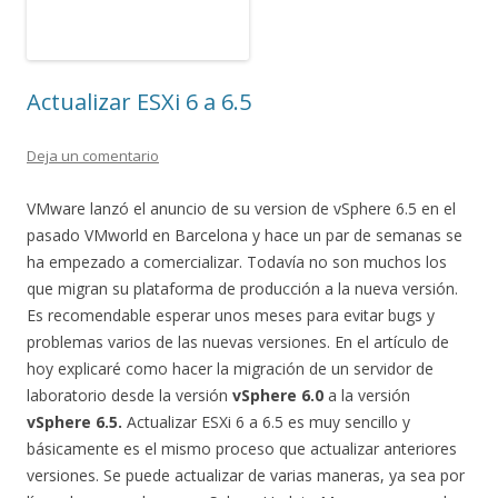
Actualizar ESXi 6 a 6.5
Deja un comentario
VMware lanzó el anuncio de su version de vSphere 6.5 en el
pasado VMworld en Barcelona y hace un par de semanas se
ha empezado a comercializar. Todavía no son muchos los
que migran su plataforma de producción a la nueva versión.
Es recomendable esperar unos meses para evitar bugs y
problemas varios de las nuevas versiones. En el artículo de
hoy explicaré como hacer la migración de un servidor de
laboratorio desde la versión
vSphere 6.0
a la versión
vSphere 6.5.
Actualizar ESXi 6 a 6.5 es muy sencillo y
básicamente es el mismo proceso que actualizar anteriores
versiones. Se puede actualizar de varias maneras, ya sea por