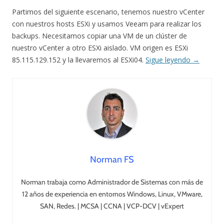
Partimos del siguiente escenario, tenemos nuestro vCenter
con nuestros hosts ESXi y usamos Veeam para realizar los
backups. Necesitamos copiar una VM de un clúster de
nuestro vCenter a otro ESXi aislado. VM origen es ESXi
85.115.129.152 y la llevaremos al ESXi04.
Sigue leyendo
→
Norman FS
Norman trabaja como Administrador de Sistemas con más de
12 años de experiencia en entornos Windows, Linux, VMware,
SAN, Redes. | MCSA | CCNA | VCP-DCV | vExpert