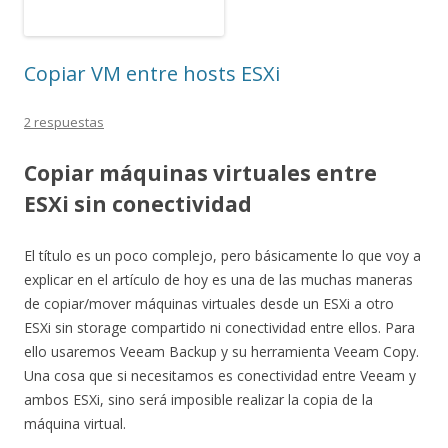
Copiar VM entre hosts ESXi
2 respuestas
Copiar máquinas virtuales entre
ESXi sin conectividad
El título es un poco complejo, pero básicamente lo que voy a
explicar en el artículo de hoy es una de las muchas maneras
de copiar/mover máquinas virtuales desde un ESXi a otro
ESXi sin storage compartido ni conectividad entre ellos. Para
ello usaremos Veeam Backup y su herramienta Veeam Copy.
Una cosa que si necesitamos es conectividad entre Veeam y
ambos ESXi, sino será imposible realizar la copia de la
máquina virtual.