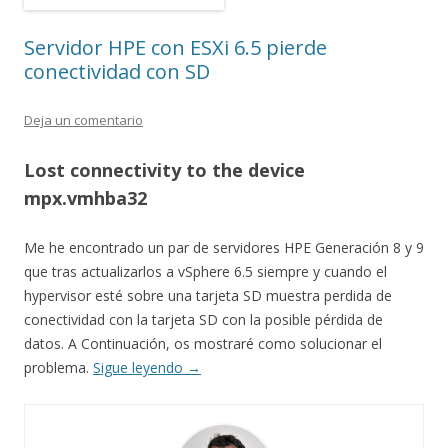
Servidor HPE con ESXi 6.5 pierde
conectividad con SD
Deja un comentario
Lost connectivity to the device
mpx.vmhba32
Me he encontrado un par de servidores HPE Generación 8 y 9
que tras actualizarlos a vSphere 6.5 siempre y cuando el
hypervisor esté sobre una tarjeta SD muestra perdida de
conectividad con la tarjeta SD con la posible pérdida de
datos. A Continuación, os mostraré como solucionar el
problema.
Sigue leyendo
→