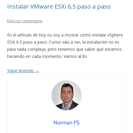
Instalar VMware ESXi 6.5 paso a paso
Deja un comentario
En el artículo de hoy os voy a mostar cómo instalar vSphere
ESXi 6.5 paso a paso. Como váis a ver, la instalación no es
para nada compleja, pero tenemos que saber qué estamos
haciendo en cada momento. Vamos al lío.
Sigue leyendo
→
Norman FS