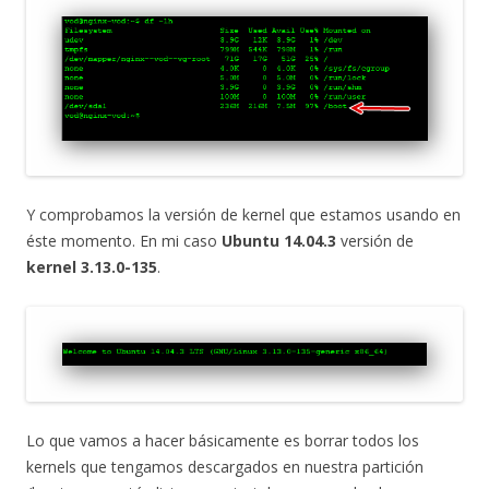
Y comprobamos la versión de kernel que estamos usando en
éste momento. En mi caso
Ubuntu 14.04.3
versión de
kernel 3.13.0-135
.
Lo que vamos a hacer básicamente es borrar todos los
kernels que tengamos descargados en nuestra partición