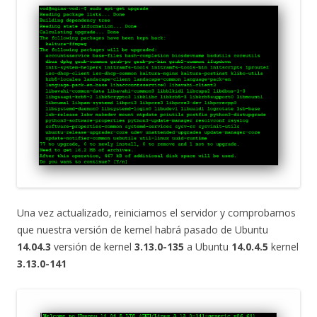
Una vez actualizado, reiniciamos el servidor y comprobamos
que nuestra versión de kernel habrá pasado de Ubuntu
14.04.3
versión de kernel
3.13.0-135
a Ubuntu
14.0.4.5
kernel
3.13.0-141