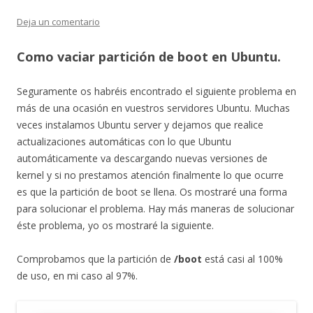
Deja un comentario
Como vaciar partición de boot en Ubuntu.
Seguramente os habréis encontrado el siguiente problema en
más de una ocasión en vuestros servidores Ubuntu. Muchas
veces instalamos Ubuntu server y dejamos que realice
actualizaciones automáticas con lo que Ubuntu
automáticamente va descargando nuevas versiones de
kernel y si no prestamos atención finalmente lo que ocurre
es que la partición de boot se llena. Os mostraré una forma
para solucionar el problema. Hay más maneras de solucionar
éste problema, yo os mostraré la siguiente.
Comprobamos que la partición de
/boot
está casi al 100%
de uso, en mi caso al 97%.