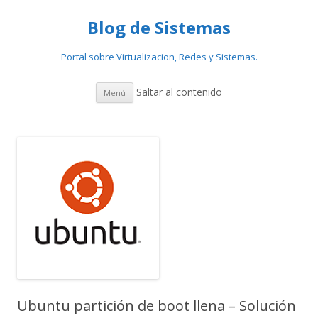
Blog de Sistemas
Portal sobre Virtualizacion, Redes y Sistemas.
Saltar al contenido
Menú
Ubuntu partición de boot llena – Solución