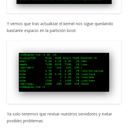
Y vemos que tras actualizar el kernel nos sigue quedando
bastante espacio en la partición boot.
Ya solo tenemos que revisar nuestros servidores y evitar
posibles problemas.