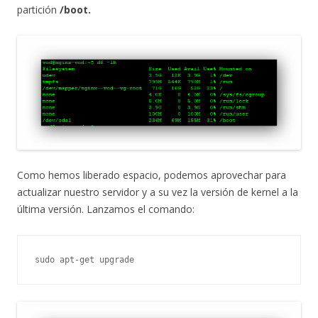
partición
/boot.
Como hemos liberado espacio, podemos aprovechar para
actualizar nuestro servidor y a su vez la versión de kernel a la
última versión. Lanzamos el comando:
sudo apt-get upgrade